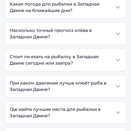
Какая погода для рыбалки в Западная
Двине на ближайшие дни?
Насколько точный прогноз клёва в
Западная Двине?
Стоит ли ехать на рыбалку в Западная
Двине сегодня или завтра?
При каком давлении лучше клюёт рыба в
Западная Двине?
Где найти лучшие места для рыбалки в
Западная Двине?