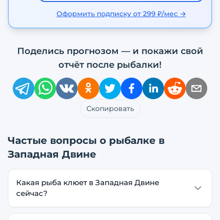
Оформить подписку от 299 ₽/мес →
Поделись прогнозом — и покажи свой
отчёт после рыбалки!
Скопировать
Частые вопросы о рыбалке в
Западная Двине
Какая рыба клюет в Западная Двине
сейчас?