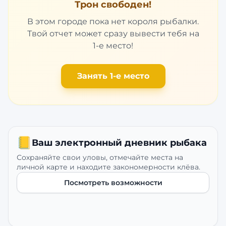
Трон свободен!
В этом городе пока нет короля рыбалки.
Твой отчет может сразу вывести тебя на
1-е место!
Занять 1-е место
📒
Ваш электронный дневник рыбака
Сохраняйте свои уловы, отмечайте места на
личной карте и находите закономерности клёва.
Посмотреть возможности