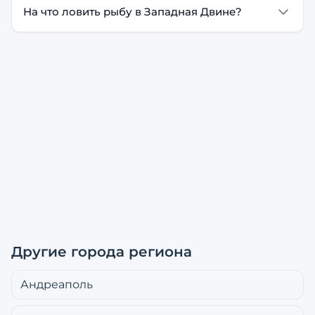
На что ловить рыбу в Западная Двине?
Другие города региона
Андреаполь