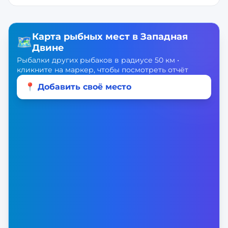
Карта рыбных мест в
Западная
🗺️
Двине
Рыбалки других рыбаков в радиусе 50 км •
кликните на маркер, чтобы посмотреть отчёт
📍 Добавить своё место