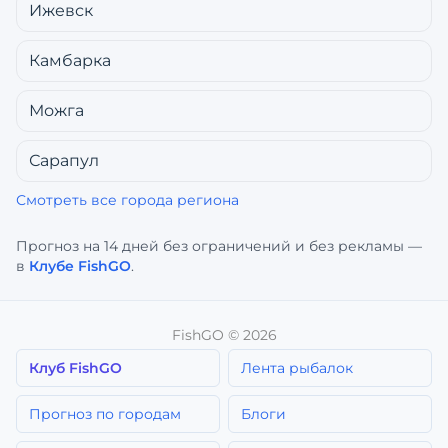
Ижевск
Камбарка
Можга
Сарапул
Смотреть все города региона
Прогноз на 14 дней без ограничений и без рекламы —
в
Клубе FishGO
.
FishGO ©
2026
Клуб FishGO
Лента рыбалок
Прогноз по городам
Блоги