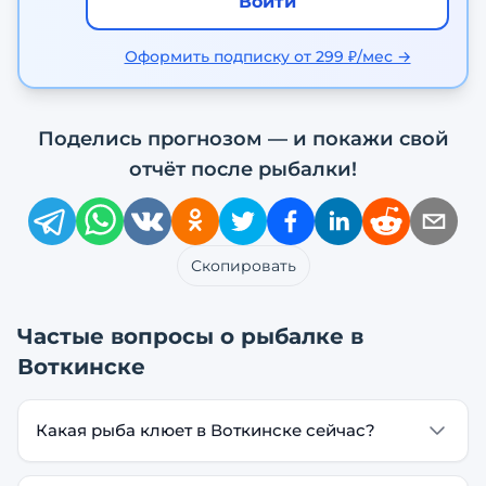
Войти
Оформить подписку от 299 ₽/мес →
Поделись прогнозом — и покажи свой
отчёт после рыбалки!
Скопировать
Частые вопросы о рыбалке в
Воткинске
Какая рыба клюет в Воткинске сейчас?