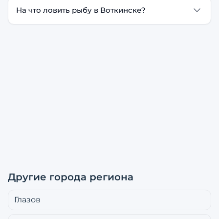
На что ловить рыбу в Воткинске?
Другие города региона
Глазов