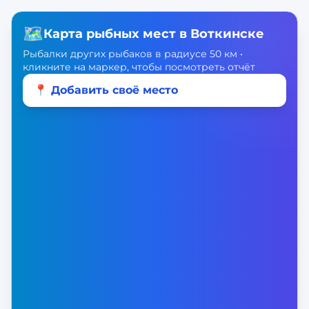
🗺️
Карта рыбных мест в
Воткинске
Рыбалки других рыбаков в радиусе 50 км •
кликните на маркер, чтобы посмотреть отчёт
📍 Добавить своё место