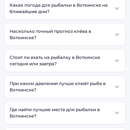
Какая погода для рыбалки в Воткинске на
ближайшие дни?
Насколько точный прогноз клёва в
Воткинске?
Стоит ли ехать на рыбалку в Воткинске
сегодня или завтра?
При каком давлении лучше клюёт рыба в
Воткинске?
Где найти лучшие места для рыбалки в
Воткинске?