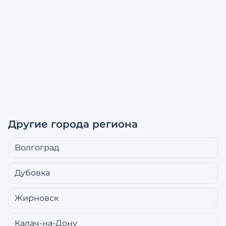
Другие города региона
Волгоград
Дубовка
Жирновск
Калач-на-Дону