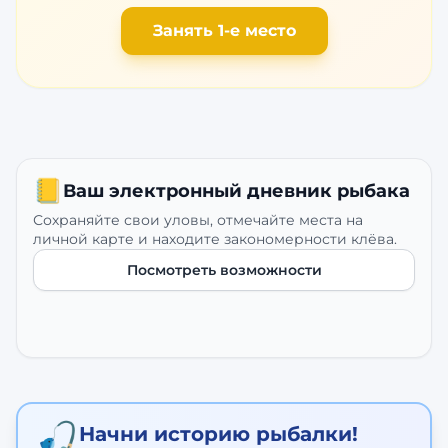
Занять 1-е место
📒
Ваш электронный дневник рыбака
Сохраняйте свои уловы, отмечайте места на
личной карте и находите закономерности клёва.
Посмотреть возможности
🎣
Начни историю рыбалки!