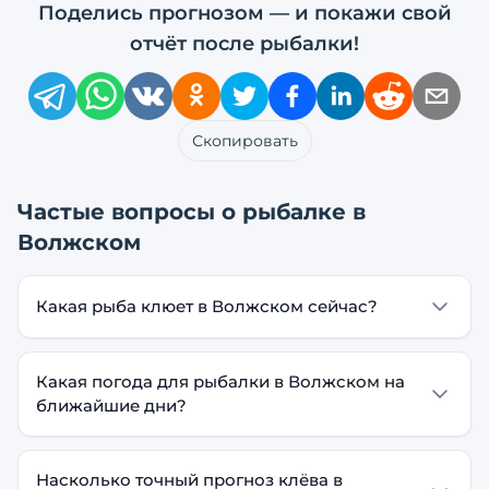
Поделись прогнозом — и покажи свой
отчёт после рыбалки!
Скопировать
Частые вопросы о рыбалке в
Волжском
Какая рыба клюет в Волжском сейчас?
Какая погода для рыбалки в Волжском на
ближайшие дни?
Насколько точный прогноз клёва в