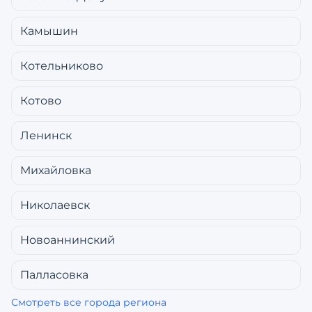
Камышин
Котельниково
Котово
Ленинск
Михайловка
Николаевск
Новоаннинский
Палласовка
Смотреть все города региона