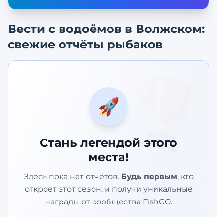
Вести с водоёмов в
Волжском
:
свежие отчёты рыбаков
🏆
🚀
Стань легендой этого
места!
Здесь пока нет отчётов.
Будь первым
, кто
откроет этот сезон, и получи уникальные
награды от сообщества FishGO.