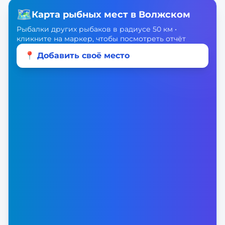
🗺️
Карта рыбных мест в
Волжском
Рыбалки других рыбаков в радиусе 50 км •
кликните на маркер, чтобы посмотреть отчёт
📍 Добавить своё место