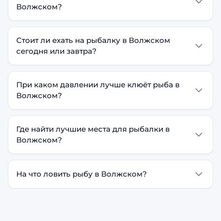
Волжском?
Стоит ли ехать на рыбалку в Волжском
сегодня или завтра?
При каком давлении лучше клюёт рыба в
Волжском?
Где найти лучшие места для рыбалки в
Волжском?
На что ловить рыбу в Волжском?