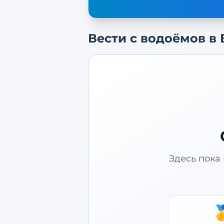
Вести с водоёмов в
Здесь пока 
