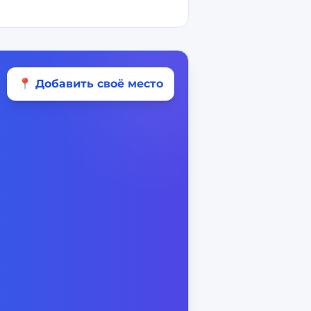
📍 Добавить своё место