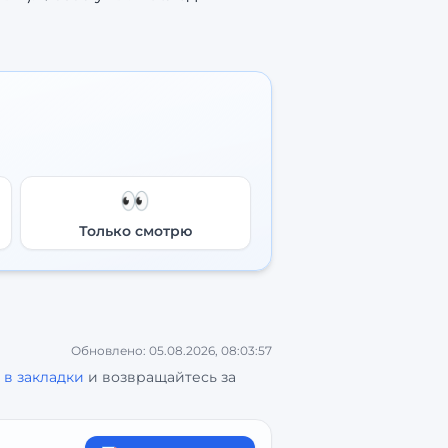
👀
Только смотрю
Обновлено:
05.08.2026, 08:03:57
 в закладки
и возвращайтесь за