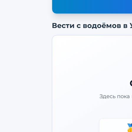
Вести с водоёмов в
Здесь пока 
