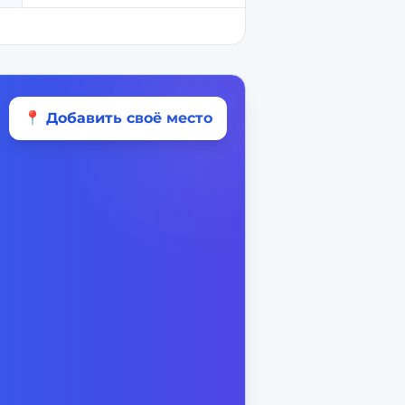
📍 Добавить своё место