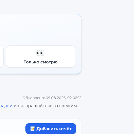
👀
Только смотрю
Обновлено:
09.08.2026, 02:02:12
кладки
и возвращайтесь за свежим
📝 Добавить отчёт