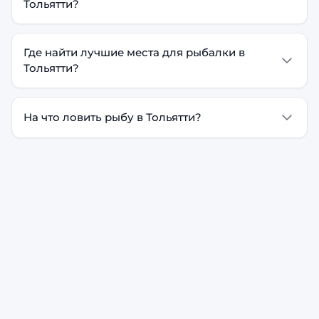
Тольятти?
Где найти лучшие места для рыбалки в
Тольятти?
На что ловить рыбу в Тольятти?