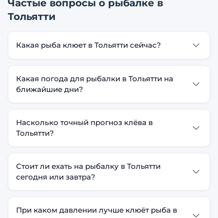
Частые вопросы о рыбалке в
Тольятти
Какая рыба клюет в Тольятти сейчас?
Какая погода для рыбалки в Тольятти на
ближайшие дни?
Насколько точный прогноз клёва в
Тольятти?
Стоит ли ехать на рыбалку в Тольятти
сегодня или завтра?
При каком давлении лучше клюёт рыба в