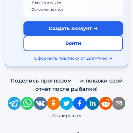
✓
Участие в клубе
✓
Сохранение мест
Создать аккаунт →
Войти
Оформить подписку от 299 ₽/мес →
Поделись прогнозом — и покажи свой
отчёт после рыбалки!
Скопировать