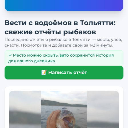
Вести с водоёмов в
Тольятти
:
свежие отчёты рыбаков
Последние отчёты о рыбалке в
Тольятти
— места, улов,
снасти. Посмотрите и добавьте свой за 1–2 минуты.
✓ Место можно скрыть, зато сохранится история
для вашего дневника.
📝 Написать отчёт