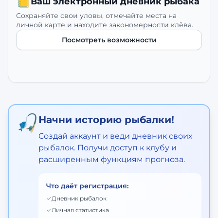
📒
Ваш электронный дневник рыбака
Сохраняйте свои уловы, отмечайте места на
личной карте и находите закономерности клёва.
Посмотреть возможности
🎣
Начни историю рыбалки!
Создай аккаунт и веди дневник своих
рыбалок. Получи доступ к клубу и
расширенным функциям прогноза.
Что даёт регистрация:
✓
Дневник рыбалок
✓
Личная статистика