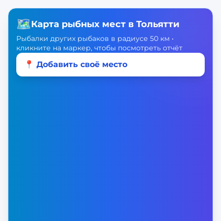
🗺️
Карта рыбных мест в
Тольятти
Рыбалки других рыбаков в радиусе 50 км •
кликните на маркер, чтобы посмотреть отчёт
📍 Добавить своё место