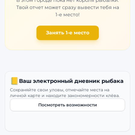
В этом городе пока нет короля рыбалки.
Твой отчет может сразу вывести тебя на
1-е место!
Занять 1-е место
📒
Ваш электронный дневник рыбака
Сохраняйте свои уловы, отмечайте места на
личной карте и находите закономерности клёва.
Посмотреть возможности