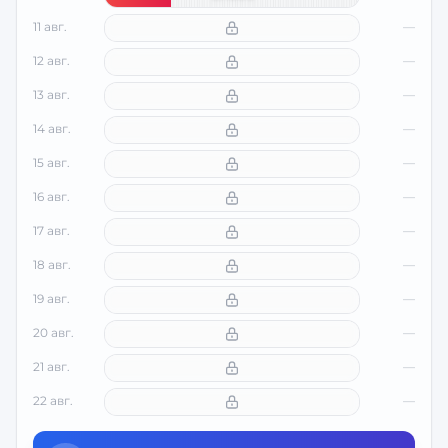
11 авг.
—
12 авг.
—
13 авг.
—
14 авг.
—
15 авг.
—
16 авг.
—
17 авг.
—
18 авг.
—
19 авг.
—
20 авг.
—
21 авг.
—
22 авг.
—