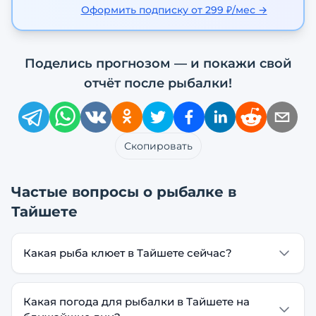
Оформить подписку от 299 ₽/мес →
Поделись прогнозом — и покажи свой
отчёт после рыбалки!
Скопировать
Частые вопросы о рыбалке в
Тайшете
Какая рыба клюет в Тайшете сейчас?
Какая погода для рыбалки в Тайшете на