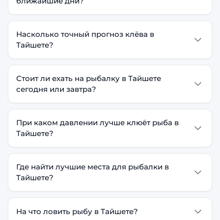
ближайшие дни?
Насколько точный прогноз клёва в
Тайшете?
Стоит ли ехать на рыбалку в Тайшете
сегодня или завтра?
При каком давлении лучше клюёт рыба в
Тайшете?
Где найти лучшие места для рыбалки в
Тайшете?
На что ловить рыбу в Тайшете?