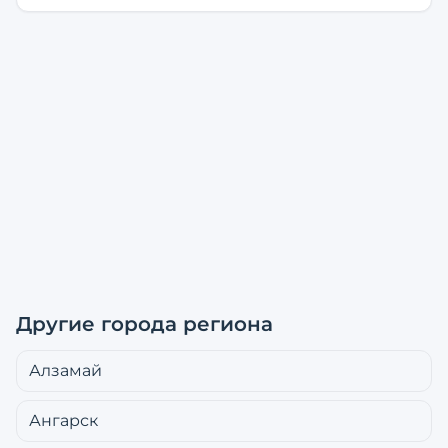
Другие города региона
Алзамай
Ангарск