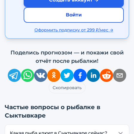
Войти
Оформить подписку от 299 ₽/мес →
Поделись прогнозом — и покажи свой
отчёт после рыбалки!
Скопировать
Частые вопросы о рыбалке в
Сыктывкаре
Какая рыба клюет в Сыктывкаре сейчас?