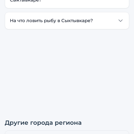
На что ловить рыбу в Сыктывкаре?
Другие города региона