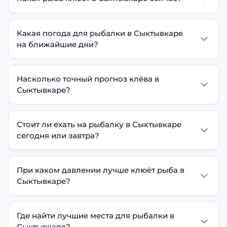
Какая погода для рыбалки в Сыктывкаре
на ближайшие дни?
Насколько точный прогноз клёва в
Сыктывкаре?
Стоит ли ехать на рыбалку в Сыктывкаре
сегодня или завтра?
При каком давлении лучше клюёт рыба в
Сыктывкаре?
Где найти лучшие места для рыбалки в
Сыктывкаре?