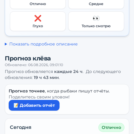
Отлично
Средне
❌
👀
Глухо
Только смотрю
Показать подробное описание
Прогноз клёва
Обновлено:
06.08.2026, 09:01:10
Прогноз обновляется
каждые
24
ч
.
До следующего
обновления:
19 ч 43 мин
.
Прогноз точнее
, когда рыбаки пишут отчёты.
Поделитесь своим уловом!
📝 Добавить отчёт
Сегодня
Отлично