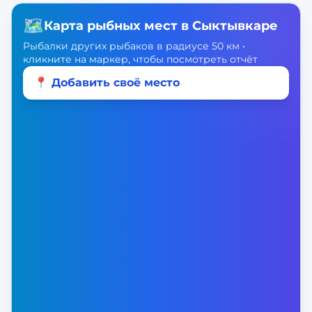
🗺️
Карта рыбных мест в
Сыктывкаре
Рыбалки других рыбаков в радиусе 50 км •
кликните на маркер, чтобы посмотреть отчёт
📍 Добавить своё место