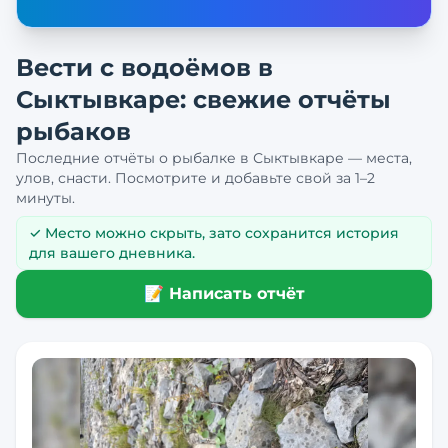
Вести с водоёмов в
Сыктывкаре
: свежие отчёты
рыбаков
Последние отчёты о рыбалке в
Сыктывкаре
— места,
улов, снасти. Посмотрите и добавьте свой за 1–2
минуты.
✓ Место можно скрыть, зато сохранится история
для вашего дневника.
📝 Написать отчёт