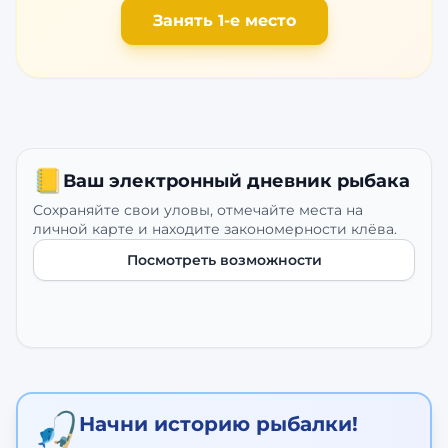
Занять 1-е место
📒
Ваш электронный дневник рыбака
Сохраняйте свои уловы, отмечайте места на
личной карте и находите закономерности клёва.
Посмотреть возможности
🎣
Начни историю рыбалки!