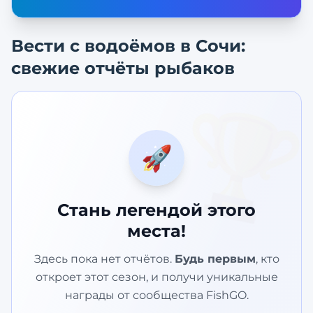
Вести с водоёмов в
Сочи
:
свежие отчёты рыбаков
🏆
🚀
Стань легендой этого
места!
Здесь пока нет отчётов.
Будь первым
, кто
откроет этот сезон, и получи уникальные
награды от сообщества FishGO.