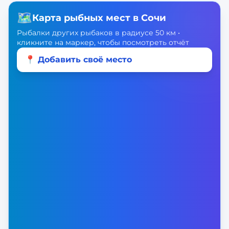
🗺️
Карта рыбных мест в
Сочи
Рыбалки других рыбаков в радиусе 50 км •
кликните на маркер, чтобы посмотреть отчёт
📍 Добавить своё место