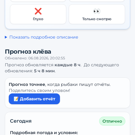
❌
👀
Глухо
Только смотрю
Показать подробное описание
Прогноз клёва
Обновлено:
06.08.2026, 20:02:55
Прогноз обновляется
каждые
8
ч
.
До следующего
обновления:
5 ч 8 мин
.
Прогноз точнее
, когда рыбаки пишут отчёты.
Поделитесь своим уловом!
📝 Добавить отчёт
Сегодня
Отлично
Подробная погода и условия: