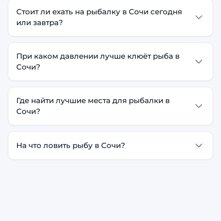
Стоит ли ехать на рыбалку в Сочи сегодня
или завтра?
При каком давлении лучше клюёт рыба в
Сочи?
Где найти лучшие места для рыбалки в
Сочи?
На что ловить рыбу в Сочи?