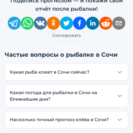
Поделись прогнозом — и покажи свой
отчёт после рыбалки!
Скопировать
Частые вопросы о рыбалке в
Сочи
Какая рыба клюет в Сочи сейчас?
Какая погода для рыбалки в Сочи на
ближайшие дни?
Насколько точный прогноз клёва в Сочи?