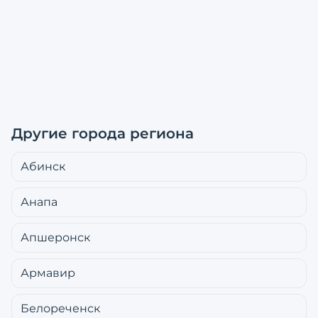
Другие города региона
Абинск
Анапа
Апшеронск
Армавир
Белореченск