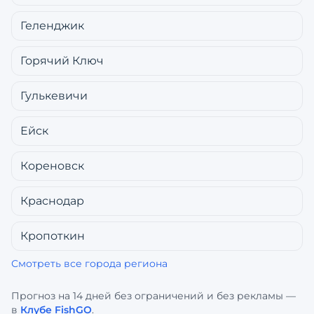
Геленджик
Горячий Ключ
Гулькевичи
Ейск
Кореновск
Краснодар
Кропоткин
Смотреть все города региона
Прогноз на 14 дней без ограничений и без рекламы —
в
Клубе FishGO
.