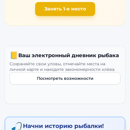
Занять 1-е место
📒
Ваш электронный дневник рыбака
Сохраняйте свои уловы, отмечайте места на
личной карте и находите закономерности клёва.
Посмотреть возможности
🎣
Начни историю рыбалки!