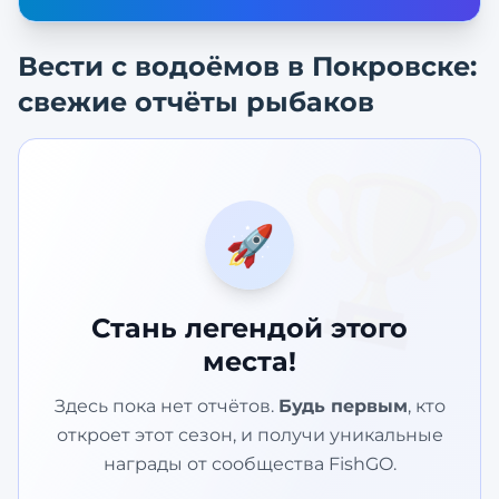
Вести с водоёмов в
Покровске
:
свежие отчёты рыбаков
🏆
🚀
Стань легендой этого
места!
Здесь пока нет отчётов.
Будь первым
, кто
откроет этот сезон, и получи уникальные
награды от сообщества FishGO.