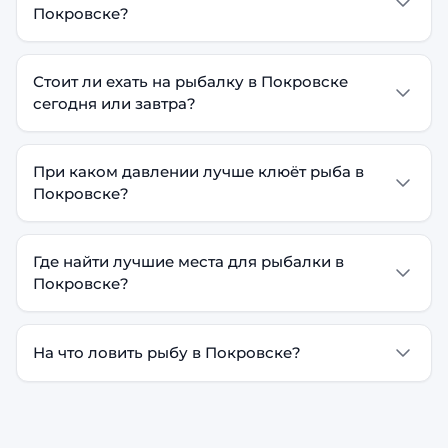
Покровске?
Стоит ли ехать на рыбалку в Покровске
сегодня или завтра?
При каком давлении лучше клюёт рыба в
Покровске?
Где найти лучшие места для рыбалки в
Покровске?
На что ловить рыбу в Покровске?