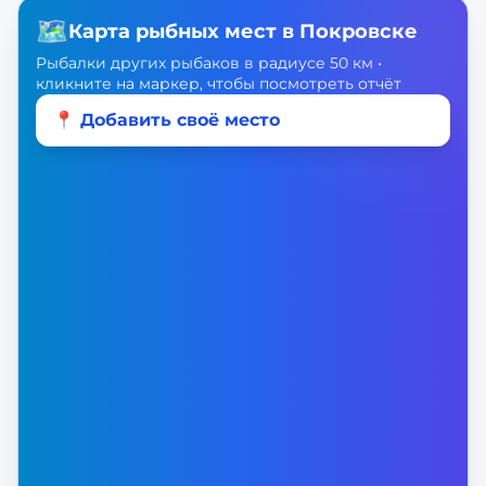
🗺️
Карта рыбных мест в
Покровске
Рыбалки других рыбаков в радиусе 50 км •
кликните на маркер, чтобы посмотреть отчёт
📍 Добавить своё место