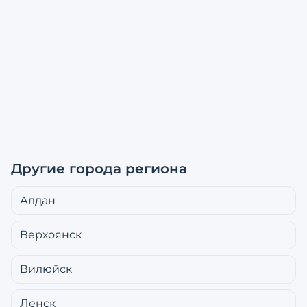
Другие города региона
Алдан
Верхоянск
Вилюйск
Ленск