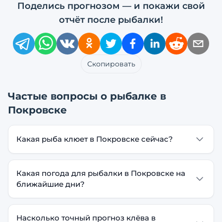
Поделись прогнозом — и покажи свой
отчёт после рыбалки!
Скопировать
Частые вопросы о рыбалке в
Покровске
Какая рыба клюет в Покровске сейчас?
Какая погода для рыбалки в Покровске на
ближайшие дни?
Насколько точный прогноз клёва в