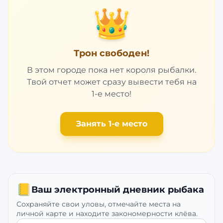
👑
Трон свободен!
В этом городе пока нет короля рыбалки.
Твой отчет может сразу вывести тебя на
1-е место!
Занять 1-е место
📒
Ваш электронный дневник рыбака
Сохраняйте свои уловы, отмечайте места на
личной карте и находите закономерности клёва.