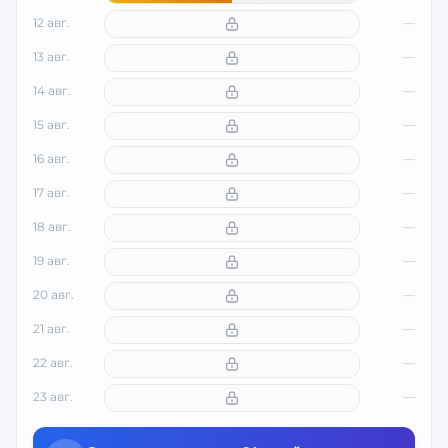
12 авг.
—
13 авг.
—
14 авг.
—
15 авг.
—
16 авг.
—
17 авг.
—
18 авг.
—
19 авг.
—
20 авг.
—
21 авг.
—
22 авг.
—
23 авг.
—