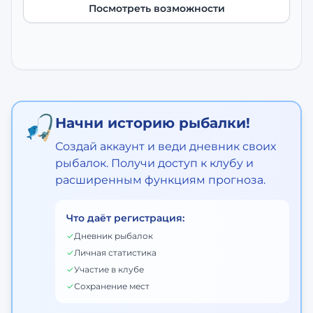
Посмотреть возможности
🎣
Начни историю рыбалки!
Создай аккаунт и веди дневник своих
рыбалок. Получи доступ к клубу и
расширенным функциям прогноза.
Что даёт регистрация:
✓
Дневник рыбалок
✓
Личная статистика
✓
Участие в клубе
✓
Сохранение мест