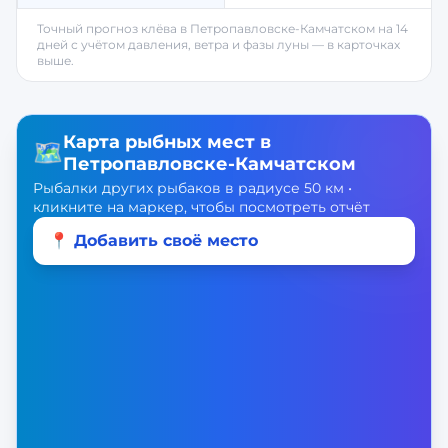
Точный прогноз клёва в
Петропавловске-Камчатском
на 14
дней с учётом давления, ветра и фазы луны — в карточках
выше.
Карта рыбных мест в
🗺️
Петропавловске-Камчатском
Рыбалки других рыбаков в радиусе 50 км •
кликните на маркер, чтобы посмотреть отчёт
📍 Добавить своё место