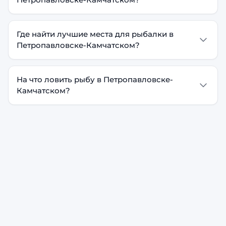
Где найти лучшие места для рыбалки в
Петропавловске-Камчатском?
На что ловить рыбу в Петропавловске-
Камчатском?