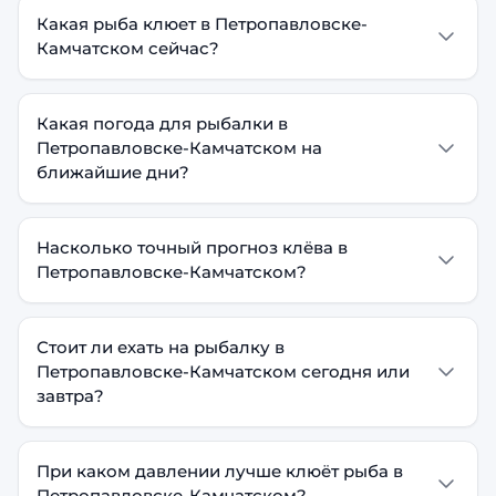
Какая рыба клюет в Петропавловске-
Камчатском сейчас?
Какая погода для рыбалки в
Петропавловске-Камчатском на
ближайшие дни?
Насколько точный прогноз клёва в
Петропавловске-Камчатском?
Стоит ли ехать на рыбалку в
Петропавловске-Камчатском сегодня или
завтра?
При каком давлении лучше клюёт рыба в
Петропавловске-Камчатском?