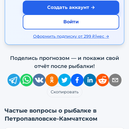
Создать аккаунт →
Войти
Оформить подписку от 299 ₽/мес →
Поделись прогнозом — и покажи свой
отчёт после рыбалки!
Скопировать
Частые вопросы о рыбалке в
Петропавловске-Камчатском