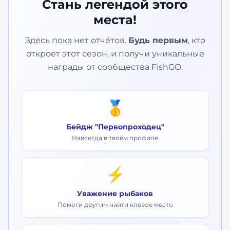
Стань легендой этого
места!
Здесь пока нет отчётов.
Будь первым
, кто
откроет этот сезон, и получи уникальные
награды от сообщества FishGO.
🥇
Бейдж "Первопроходец"
Навсегда в твоём профиле
⚡
Уважение рыбаков
Помоги другим найти клевое место