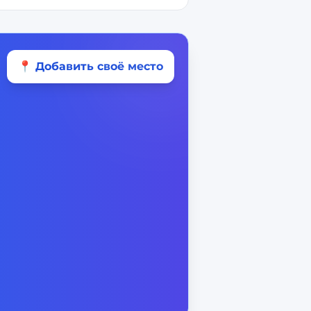
📍 Добавить своё место