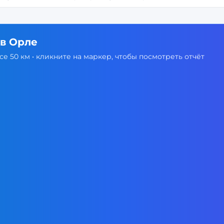
 в
Орле
е 50 км • кликните на маркер, чтобы посмотреть отчёт