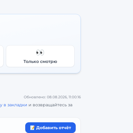
👀
Только смотрю
Обновлено:
08.08.2026, 11:00:16
у в закладки
и возвращайтесь за
📝 Добавить отчёт