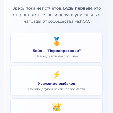
Здесь пока нет отчётов.
Будь первым
, кто
откроет этот сезон, и получи уникальные
награды от сообщества FishGO.
🥇
Бейдж "Первопроходец"
Навсегда в твоём профиле
⚡
Уважение рыбаков
Помоги другим найти клевое место
👑