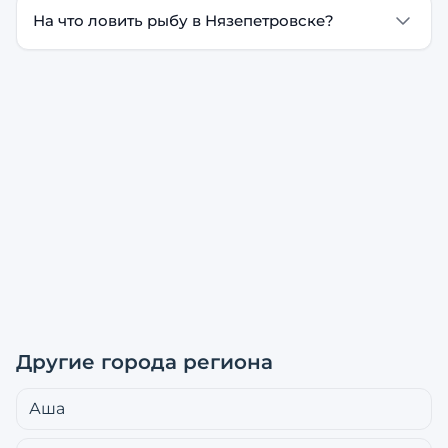
На что ловить рыбу в Нязепетровске?
Другие города региона
Аша