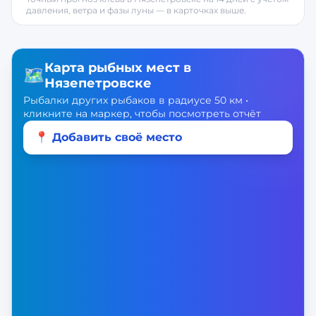
давления, ветра и фазы луны — в карточках выше.
Карта рыбных мест в
🗺️
Нязепетровске
Рыбалки других рыбаков в радиусе 50 км •
кликните на маркер, чтобы посмотреть отчёт
📍 Добавить своё место