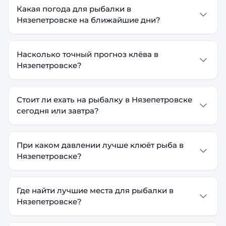
Какая погода для рыбалки в
Нязепетровске на ближайшие дни?
Насколько точный прогноз клёва в
Нязепетровске?
Стоит ли ехать на рыбалку в Нязепетровске
сегодня или завтра?
При каком давлении лучше клюёт рыба в
Нязепетровске?
Где найти лучшие места для рыбалки в
Нязепетровске?