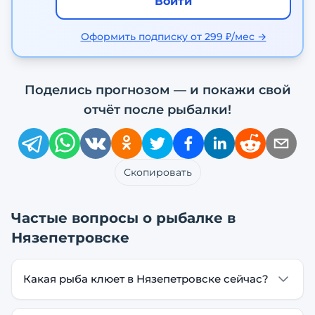
Войти
Оформить подписку от 299 ₽/мес →
Поделись прогнозом — и покажи свой
отчёт после рыбалки!
Скопировать
Частые вопросы о рыбалке в
Нязепетровске
Какая рыба клюет в Нязепетровске сейчас?