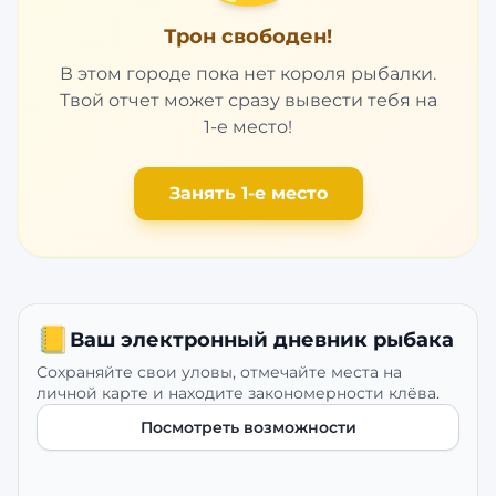
Трон свободен!
В этом городе пока нет короля рыбалки.
Твой отчет может сразу вывести тебя на
1-е место!
Занять 1-е место
📒
Ваш электронный дневник рыбака
Сохраняйте свои уловы, отмечайте места на
личной карте и находите закономерности клёва.
Посмотреть возможности