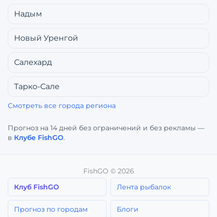
Надым
Новый Уренгой
Салехард
Тарко-Сале
Смотреть все города региона
Прогноз на 14 дней без ограничений и без рекламы —
в
Клубе FishGO
.
FishGO ©
2026
Клуб FishGO
Лента рыбалок
Прогноз по городам
Блоги