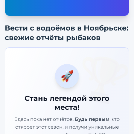
Вести с водоёмов в
Ноябрьске
:
свежие отчёты рыбаков
🏆
🚀
Стань легендой этого
места!
Здесь пока нет отчётов.
Будь первым
, кто
откроет этот сезон, и получи уникальные