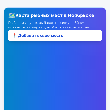
🗺️
Карта рыбных мест в
Ноябрьске
Рыбалки других рыбаков в радиусе 50 км •
кликните на маркер, чтобы посмотреть отчёт
📍 Добавить своё место