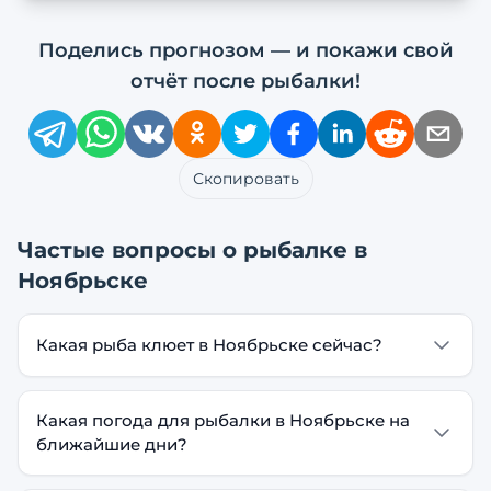
Поделись прогнозом — и покажи свой
отчёт после рыбалки!
Скопировать
Частые вопросы о рыбалке в
Ноябрьске
Какая рыба клюет в Ноябрьске сейчас?
Какая погода для рыбалки в Ноябрьске на
ближайшие дни?