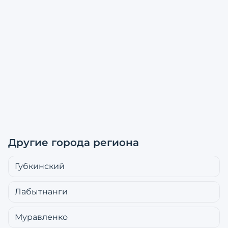
Другие города региона
Губкинский
Лабытнанги
Муравленко