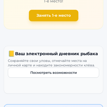
1-е место!
Занять 1-е место
📒
Ваш электронный дневник рыбака
Сохраняйте свои уловы, отмечайте места на
личной карте и находите закономерности клёва.
Посмотреть возможности