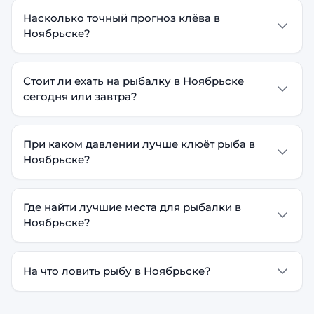
Насколько точный прогноз клёва в
Ноябрьске?
Стоит ли ехать на рыбалку в Ноябрьске
сегодня или завтра?
При каком давлении лучше клюёт рыба в
Ноябрьске?
Где найти лучшие места для рыбалки в
Ноябрьске?
На что ловить рыбу в Ноябрьске?