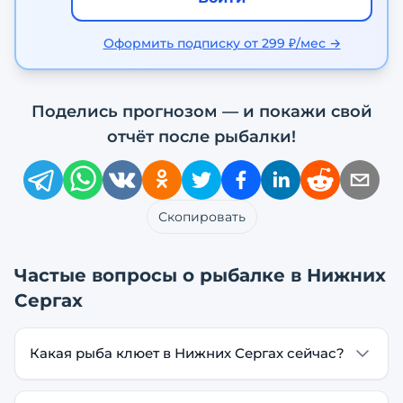
Оформить подписку от 299 ₽/мес →
Поделись прогнозом — и покажи свой
отчёт после рыбалки!
Скопировать
Частые вопросы о рыбалке в
Нижних
Сергах
Какая рыба клюет в Нижних Сергах сейчас?