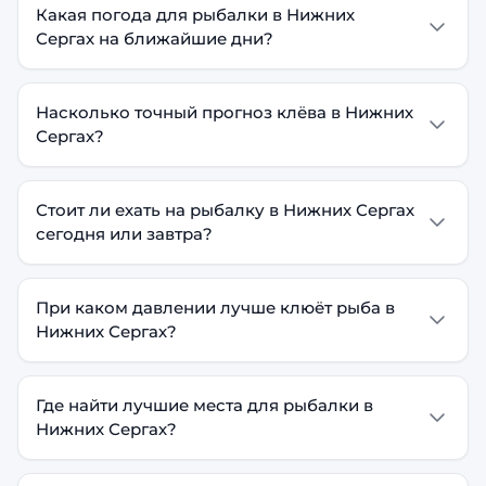
Какая погода для рыбалки в Нижних
Сергах на ближайшие дни?
Насколько точный прогноз клёва в Нижних
Сергах?
Стоит ли ехать на рыбалку в Нижних Сергах
сегодня или завтра?
При каком давлении лучше клюёт рыба в
Нижних Сергах?
Где найти лучшие места для рыбалки в
Нижних Сергах?