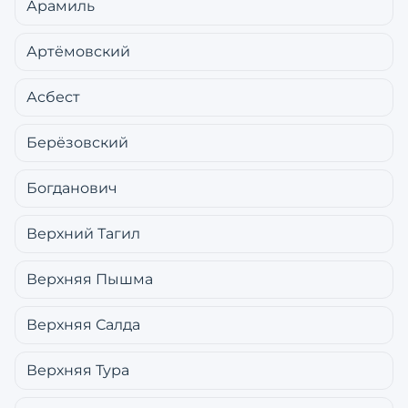
Арамиль
Артёмовский
Асбест
Берёзовский
Богданович
Верхний Тагил
Верхняя Пышма
Верхняя Салда
Верхняя Тура