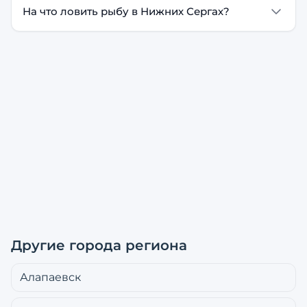
На что ловить рыбу в Нижних Сергах?
Другие города региона
Алапаевск