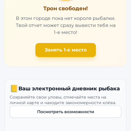
Трон свободен!
В этом городе пока нет короля рыбалки.
Твой отчет может сразу вывести тебя на
1-е место!
Занять 1-е место
📒
Ваш электронный дневник рыбака
Сохраняйте свои уловы, отмечайте места на
личной карте и находите закономерности клёва.
Посмотреть возможности