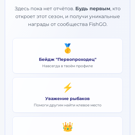
Здесь пока нет отчётов.
Будь первым
, кто
откроет этот сезон, и получи уникальные
награды от сообщества FishGO.
🥇
Бейдж "Первопроходец"
Навсегда в твоём профиле
⚡
Уважение рыбаков
Помоги другим найти клевое место
👑