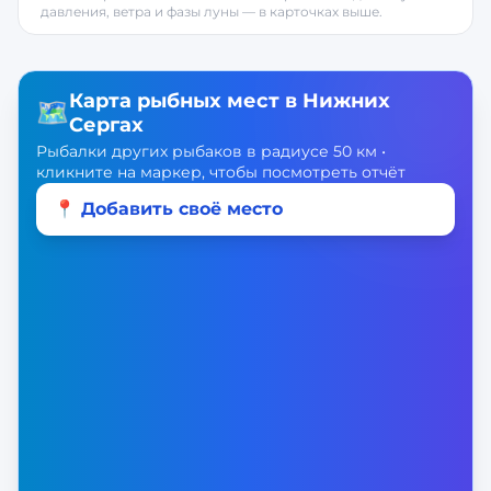
давления, ветра и фазы луны — в карточках выше.
Карта рыбных мест в
Нижних
🗺️
Сергах
Рыбалки других рыбаков в радиусе 50 км •
кликните на маркер, чтобы посмотреть отчёт
📍 Добавить своё место