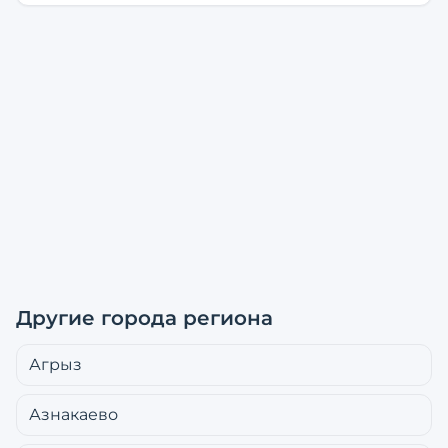
Другие города региона
Агрыз
Азнакаево