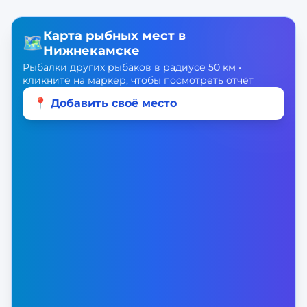
Карта рыбных мест в
🗺️
Нижнекамске
Рыбалки других рыбаков в радиусе 50 км •
кликните на маркер, чтобы посмотреть отчёт
📍 Добавить своё место