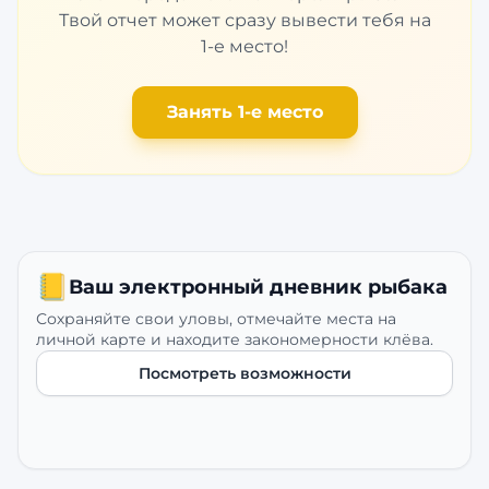
Твой отчет может сразу вывести тебя на
1-е место!
Занять 1-е место
📒
Ваш электронный дневник рыбака
Сохраняйте свои уловы, отмечайте места на
личной карте и находите закономерности клёва.
Посмотреть возможности