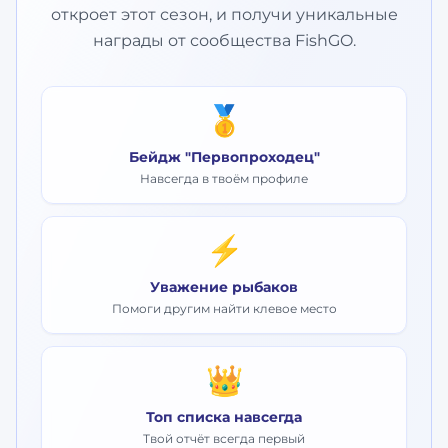
откроет этот сезон, и получи уникальные
награды от сообщества FishGO.
🥇
Бейдж "Первопроходец"
Навсегда в твоём профиле
⚡
Уважение рыбаков
Помоги другим найти клевое место
👑
Топ списка навсегда
Твой отчёт всегда первый