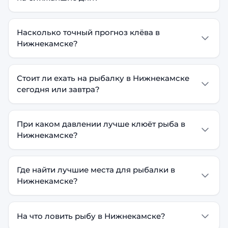
Насколько точный прогноз клёва в
Нижнекамске?
Стоит ли ехать на рыбалку в Нижнекамске
сегодня или завтра?
При каком давлении лучше клюёт рыба в
Нижнекамске?
Где найти лучшие места для рыбалки в
Нижнекамске?
На что ловить рыбу в Нижнекамске?