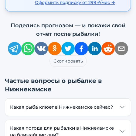
Оформить подписку от 299 ₽/мес →
Поделись прогнозом — и покажи свой
отчёт после рыбалки!
Скопировать
Частые вопросы о рыбалке в
Нижнекамске
Какая рыба клюет в Нижнекамске сейчас?
Какая погода для рыбалки в Нижнекамске
на ближайшие дни?