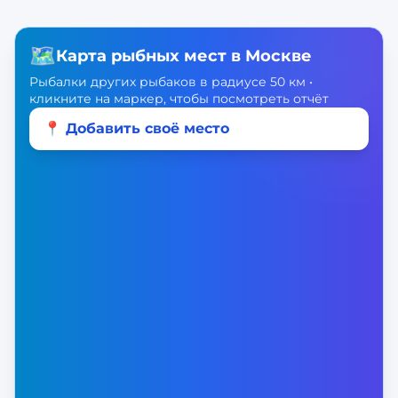
🗺️
Карта рыбных мест в
Москве
Рыбалки других рыбаков в радиусе 50 км •
кликните на маркер, чтобы посмотреть отчёт
📍 Добавить своё место