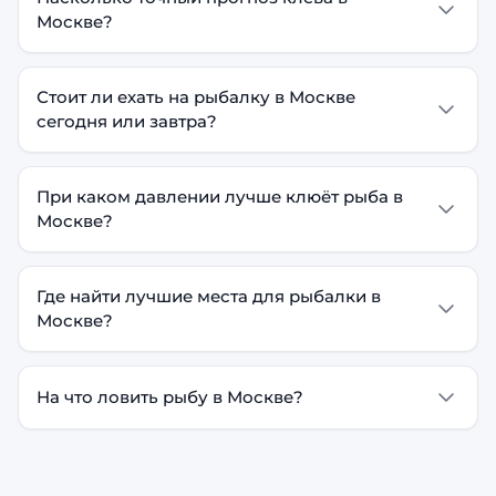
Москве?
Стоит ли ехать на рыбалку в Москве
сегодня или завтра?
При каком давлении лучше клюёт рыба в
Москве?
Где найти лучшие места для рыбалки в
Москве?
На что ловить рыбу в Москве?