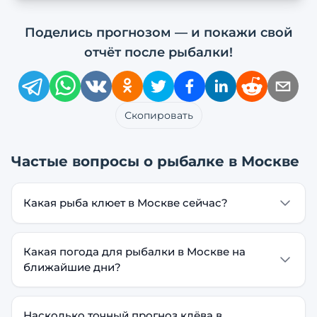
Поделись прогнозом — и покажи свой
отчёт после рыбалки!
Скопировать
Частые вопросы о рыбалке в
Москве
Какая рыба клюет в Москве сейчас?
Какая погода для рыбалки в Москве на
ближайшие дни?
Насколько точный прогноз клёва в