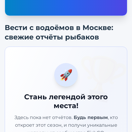
Вести с водоёмов в
Москве
:
свежие отчёты рыбаков
🏆
🚀
Стань легендой этого
места!
Здесь пока нет отчётов.
Будь первым
, кто
откроет этот сезон, и получи уникальные