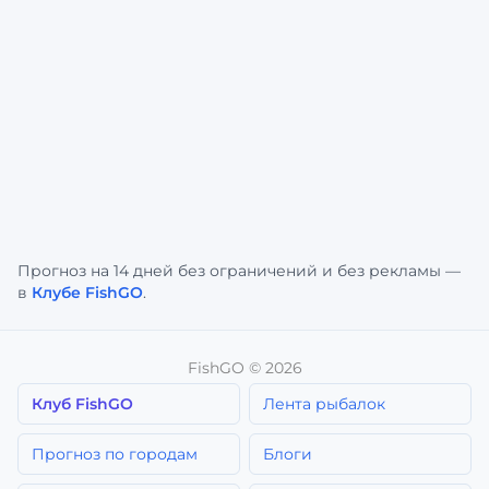
Прогноз на 14 дней без ограничений и без рекламы —
в
Клубе FishGO
.
FishGO ©
2026
Клуб FishGO
Лента рыбалок
Прогноз по городам
Блоги