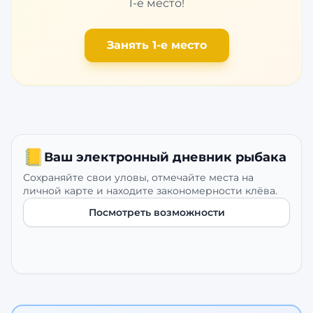
1-е место!
Занять 1-е место
📒
Ваш электронный дневник рыбака
Сохраняйте свои уловы, отмечайте места на
личной карте и находите закономерности клёва.
Посмотреть возможности