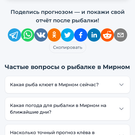
Поделись прогнозом — и покажи свой
отчёт после рыбалки!
Скопировать
Частые вопросы о рыбалке в
Мирном
Какая рыба клюет в Мирном сейчас?
Какая погода для рыбалки в Мирном на
ближайшие дни?
Насколько точный прогноз клёва в