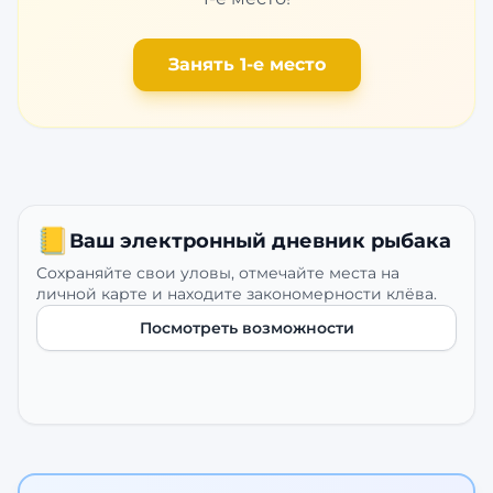
Занять 1-е место
📒
Ваш электронный дневник рыбака
Сохраняйте свои уловы, отмечайте места на
личной карте и находите закономерности клёва.
Посмотреть возможности