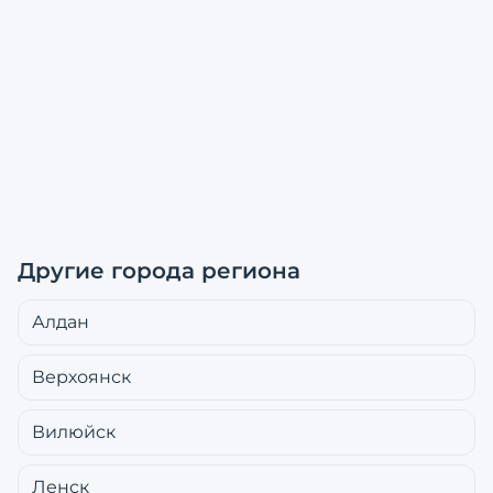
Другие города региона
Алдан
Верхоянск
Вилюйск
Ленск