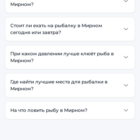
Мирном?
Стоит ли ехать на рыбалку в Мирном
сегодня или завтра?
При каком давлении лучше клюёт рыба в
Мирном?
Где найти лучшие места для рыбалки в
Мирном?
На что ловить рыбу в Мирном?