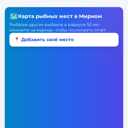
🗺️
Карта рыбных мест в
Мирном
Рыбалки других рыбаков в радиусе 50 км •
кликните на маркер, чтобы посмотреть отчёт
📍 Добавить своё место