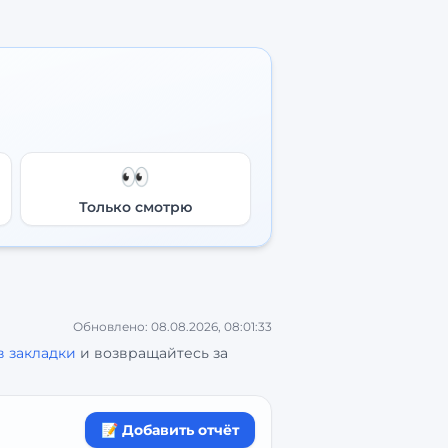
👀
Только смотрю
Обновлено:
08.08.2026, 08:01:33
в закладки
и возвращайтесь за
📝 Добавить отчёт