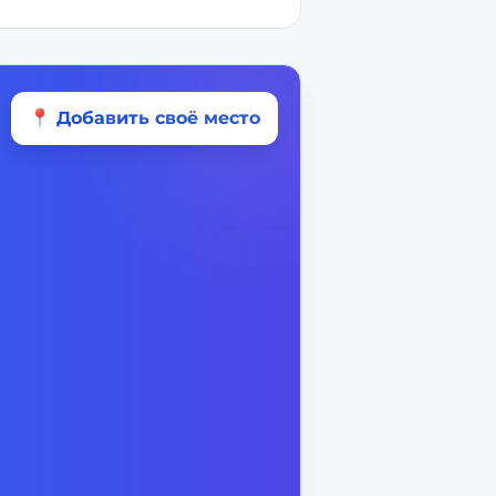
📍 Добавить своё место