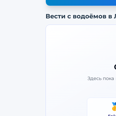
Вести с водоёмов в
Здесь пока 
