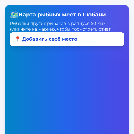
🗺️
Карта рыбных мест в
Любани
Рыбалки других рыбаков в радиусе 50 км •
кликните на маркер, чтобы посмотреть отчёт
📍 Добавить своё место