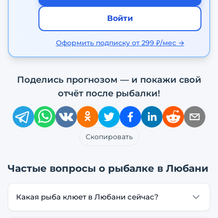
Войти
Оформить подписку от 299 ₽/мес →
Поделись прогнозом — и покажи свой
отчёт после рыбалки!
Скопировать
Частые вопросы о рыбалке в
Любани
Какая рыба клюет в Любани сейчас?