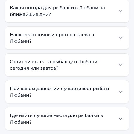
Какая погода для рыбалки в Любани на
ближайшие дни?
Насколько точный прогноз клёва в
Любани?
Стоит ли ехать на рыбалку в Любани
сегодня или завтра?
При каком давлении лучше клюёт рыба в
Любани?
Где найти лучшие места для рыбалки в
Любани?