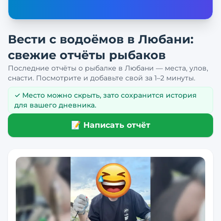
Вести с водоёмов в
Любани
:
свежие отчёты рыбаков
Последние отчёты о рыбалке в
Любани
— места, улов,
снасти. Посмотрите и добавьте свой за 1–2 минуты.
✓ Место можно скрыть, зато сохранится история
для вашего дневника.
📝 Написать отчёт