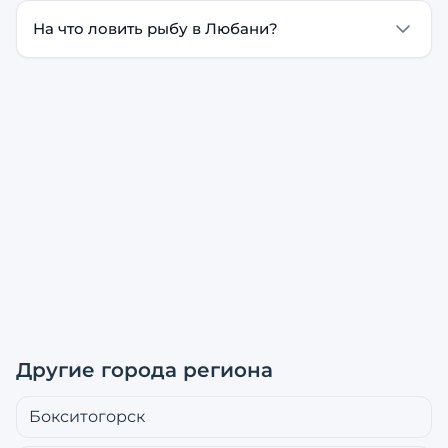
На что ловить рыбу в Любани?
Другие города региона
Бокситогорск