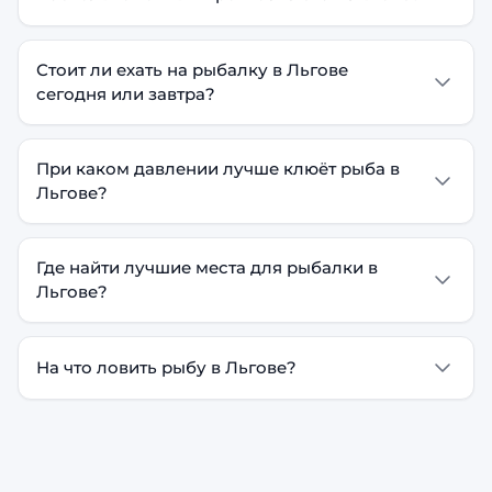
Стоит ли ехать на рыбалку в Льгове
сегодня или завтра?
При каком давлении лучше клюёт рыба в
Льгове?
Где найти лучшие места для рыбалки в
Льгове?
На что ловить рыбу в Льгове?