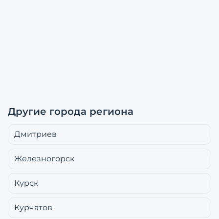
Другие города региона
Дмитриев
Железногорск
Курск
Курчатов