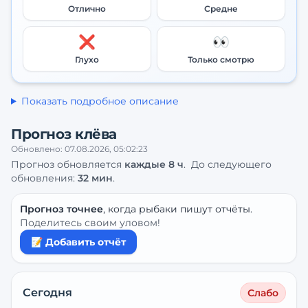
Отлично
Средне
❌
👀
Глухо
Только смотрю
Показать подробное описание
Прогноз клёва
Обновлено:
07.08.2026, 05:02:23
Прогноз обновляется
каждые
8
ч
.
До следующего
обновления:
32 мин
.
Прогноз точнее
, когда рыбаки пишут отчёты.
Поделитесь своим уловом!
📝 Добавить отчёт
Сегодня
Слабо