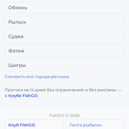
Обоянь
Рыльск
Суджа
Фатеж
Щигры
Смотреть все города региона
Прогноз на 14 дней без ограничений и без рекламы —
в
Клубе FishGO
.
FishGO ©
2026
Клуб FishGO
Лента рыбалок