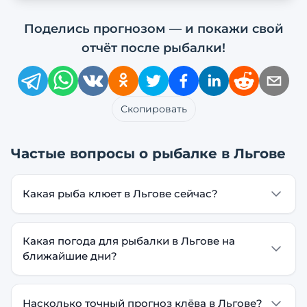
Поделись прогнозом — и покажи свой
отчёт после рыбалки!
Скопировать
Частые вопросы о рыбалке в
Льгове
Какая рыба клюет в Льгове сейчас?
Какая погода для рыбалки в Льгове на
ближайшие дни?
Насколько точный прогноз клёва в Льгове?