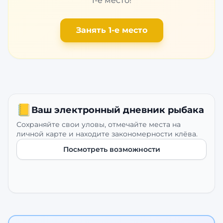
1-е место!
Занять 1-е место
📒
Ваш электронный дневник рыбака
Сохраняйте свои уловы, отмечайте места на
личной карте и находите закономерности клёва.
Посмотреть возможности