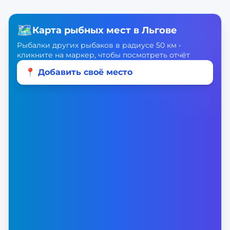
🗺️
Карта рыбных мест в
Льгове
Рыбалки других рыбаков в радиусе 50 км •
кликните на маркер, чтобы посмотреть отчёт
📍 Добавить своё место