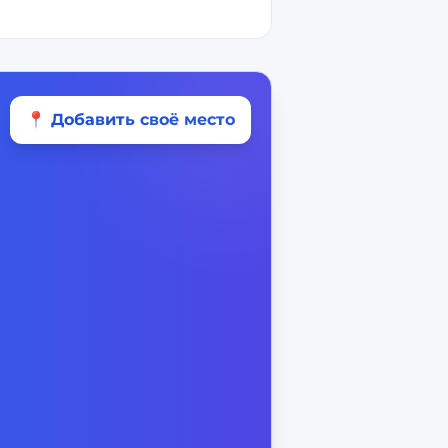
📍 Добавить своё место