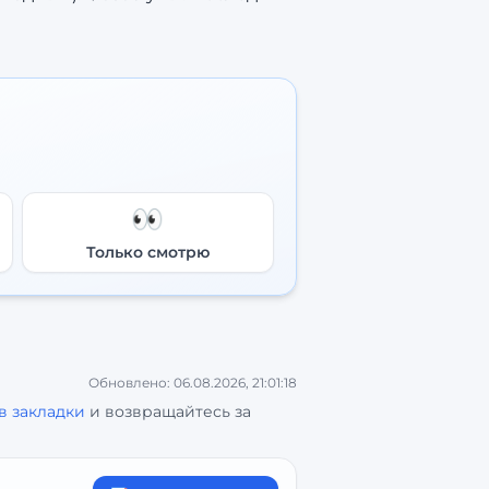
👀
Только смотрю
Обновлено:
06.08.2026, 21:01:18
в закладки
и возвращайтесь за