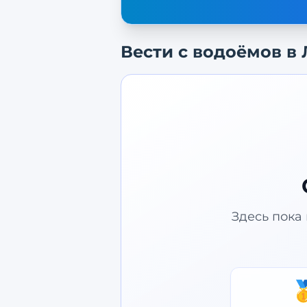
Вести с водоёмов в
Здесь пока 
