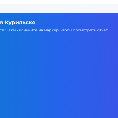
 в
Курильске
е 50 км • кликните на маркер, чтобы посмотреть отчёт