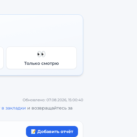
👀
Только смотрю
Обновлено:
07.08.2026, 15:00:40
 в закладки
и возвращайтесь за
📝 Добавить отчёт