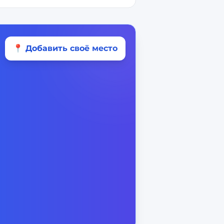
📍 Добавить своё место