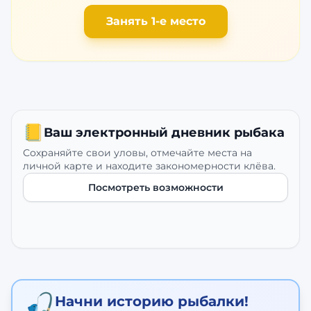
Занять 1-е место
📒
Ваш электронный дневник рыбака
Сохраняйте свои уловы, отмечайте места на
личной карте и находите закономерности клёва.
Посмотреть возможности
🎣
Начни историю рыбалки!