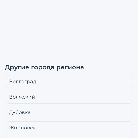
Другие города региона
Волгоград
Волжский
Дубовка
Жирновск