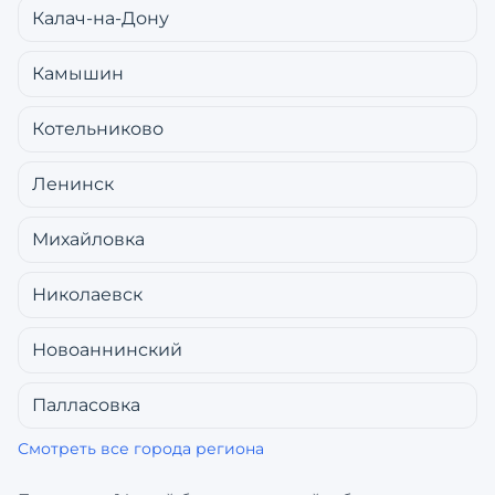
Калач-на-Дону
Камышин
Котельниково
Ленинск
Михайловка
Николаевск
Новоаннинский
Палласовка
Смотреть все города региона