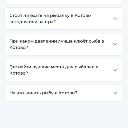
Стоит ли ехать на рыбалку в Котово
сегодня или завтра?
При каком давлении лучше клюёт рыба в
Котово?
Где найти лучшие места для рыбалки в
Котово?
На что ловить рыбу в Котово?