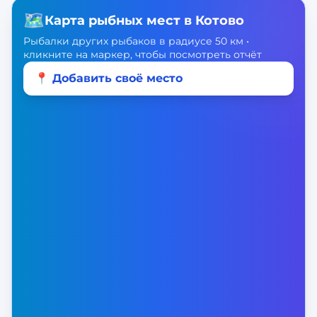
🗺️
Карта рыбных мест в
Котово
Рыбалки других рыбаков в радиусе 50 км •
кликните на маркер, чтобы посмотреть отчёт
📍 Добавить своё место