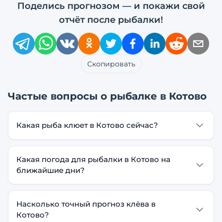
Поделись прогнозом — и покажи свой
отчёт после рыбалки!
Скопировать
Частые вопросы о рыбалке в
Котово
Какая рыба клюет в Котово сейчас?
Какая погода для рыбалки в Котово на
ближайшие дни?
Насколько точный прогноз клёва в
Котово?