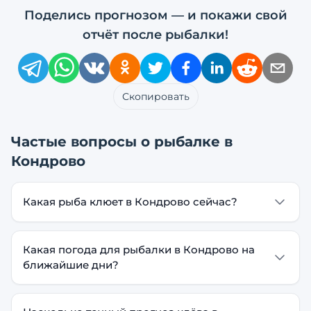
Поделись прогнозом — и покажи свой
отчёт после рыбалки!
Скопировать
Частые вопросы о рыбалке в
Кондрово
Какая рыба клюет в Кондрово сейчас?
Какая погода для рыбалки в Кондрово на
ближайшие дни?