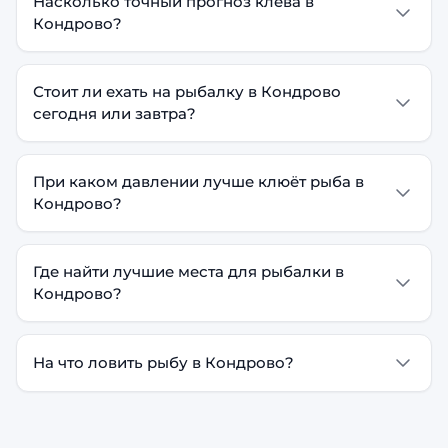
Насколько точный прогноз клёва в
Кондрово?
Стоит ли ехать на рыбалку в Кондрово
сегодня или завтра?
При каком давлении лучше клюёт рыба в
Кондрово?
Где найти лучшие места для рыбалки в
Кондрово?
На что ловить рыбу в Кондрово?