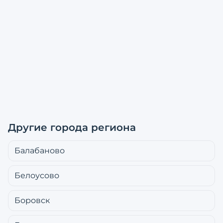
Другие города региона
Балабаново
Белоусово
Боровск