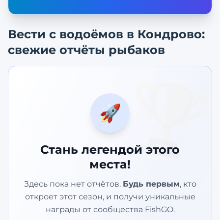
Вести с водоёмов в
Кондрово
:
свежие отчёты рыбаков
🏆
🚀
Стань легендой этого
места!
Здесь пока нет отчётов.
Будь первым
, кто
откроет этот сезон, и получи уникальные
награды от сообщества FishGO.