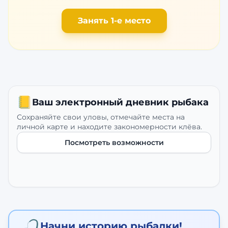
Занять 1-е место
📒
Ваш электронный дневник рыбака
Сохраняйте свои уловы, отмечайте места на
личной карте и находите закономерности клёва.
Посмотреть возможности
Начни историю рыбалки!