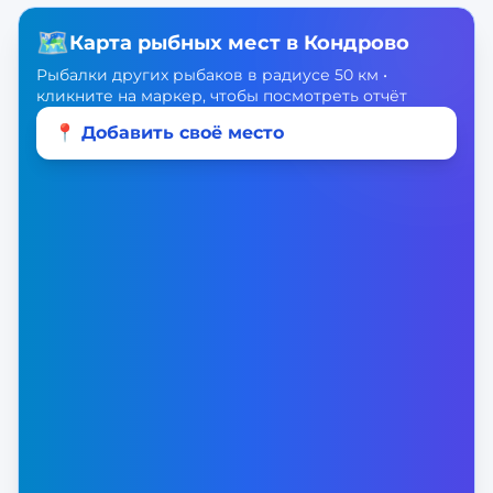
🗺️
Карта рыбных мест в
Кондрово
Рыбалки других рыбаков в радиусе 50 км •
кликните на маркер, чтобы посмотреть отчёт
📍 Добавить своё место