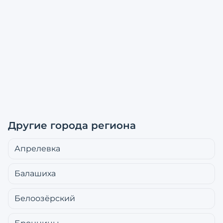
Другие города региона
Апрелевка
Балашиха
Белоозёрский