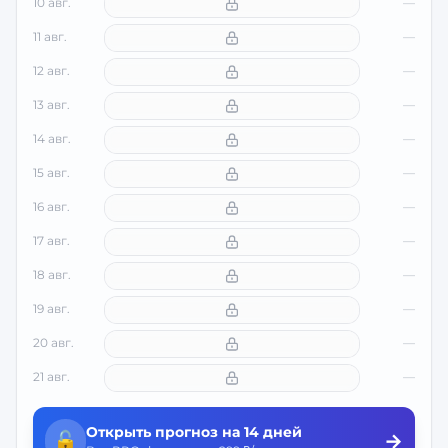
10 авг.
—
11 авг.
—
12 авг.
—
13 авг.
—
14 авг.
—
15 авг.
—
16 авг.
—
17 авг.
—
18 авг.
—
19 авг.
—
20 авг.
—
21 авг.
—
Открыть прогноз на 14 дней
🔓
→