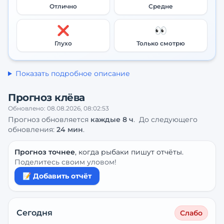
Отлично
Средне
❌
👀
Глухо
Только смотрю
Показать подробное описание
Прогноз клёва
Обновлено:
08.08.2026, 08:02:53
Прогноз обновляется
каждые
8
ч
.
До следующего
обновления:
24 мин
.
Прогноз точнее
, когда рыбаки пишут отчёты.
Поделитесь своим уловом!
📝 Добавить отчёт
Сегодня
Слабо