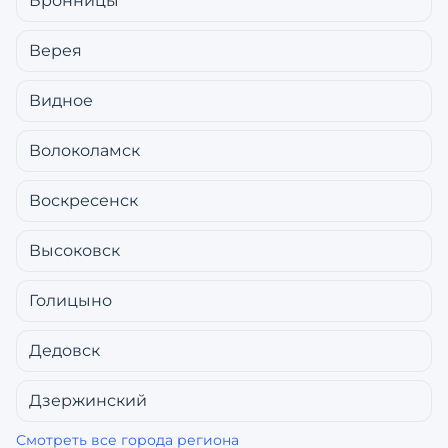
Бронницы
Верея
Видное
Волоколамск
Воскресенск
Высоковск
Голицыно
Дедовск
Дзержинский
Смотреть все города региона