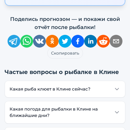
Поделись прогнозом — и покажи свой
отчёт после рыбалки!
Скопировать
Частые вопросы о рыбалке в
Клине
Какая рыба клюет в Клине сейчас?
Какая погода для рыбалки в Клине на
ближайшие дни?