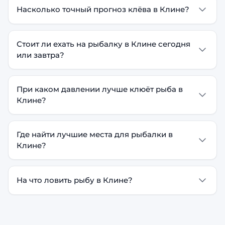
Насколько точный прогноз клёва в Клине?
Стоит ли ехать на рыбалку в Клине сегодня
или завтра?
При каком давлении лучше клюёт рыба в
Клине?
Где найти лучшие места для рыбалки в
Клине?
На что ловить рыбу в Клине?