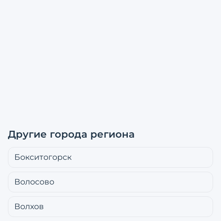
Другие города региона
Бокситогорск
Волосово
Волхов