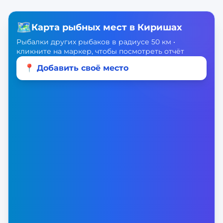
🗺️
Карта рыбных мест в
Киришах
Рыбалки других рыбаков в радиусе 50 км •
кликните на маркер, чтобы посмотреть отчёт
📍 Добавить своё место