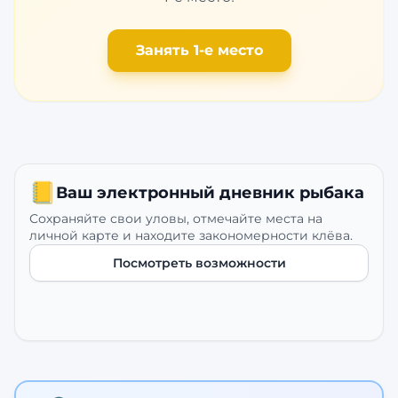
Занять 1-е место
📒
Ваш электронный дневник рыбака
Сохраняйте свои уловы, отмечайте места на
личной карте и находите закономерности клёва.
Посмотреть возможности