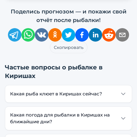
Поделись прогнозом — и покажи свой
отчёт после рыбалки!
Скопировать
Частые вопросы о рыбалке в
Киришах
Какая рыба клюет в Киришах сейчас?
Какая погода для рыбалки в Киришах на
ближайшие дни?