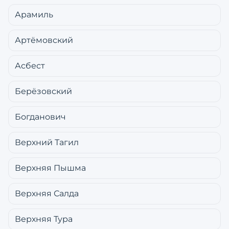
Арамиль
Артёмовский
Асбест
Берёзовский
Богданович
Верхний Тагил
Верхняя Пышма
Верхняя Салда
Верхняя Тура