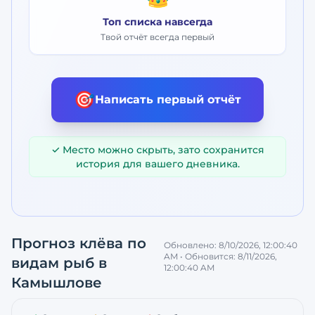
Топ списка навсегда
Твой отчёт всегда первый
🎯
Написать первый отчёт
✓ Место можно скрыть, зато сохранится
история для вашего дневника.
Прогноз клёва по
Обновлено:
8/10/2026, 12:00:40
AM
• Обновится:
8/11/2026,
видам рыб
в
12:00:40 AM
Камышлове