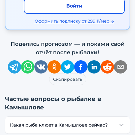
Войти
Оформить подписку от 299 ₽/мес →
Поделись прогнозом — и покажи свой
отчёт после рыбалки!
Скопировать
Частые вопросы о рыбалке в
Камышлове
Какая рыба клюет в Камышлове сейчас?