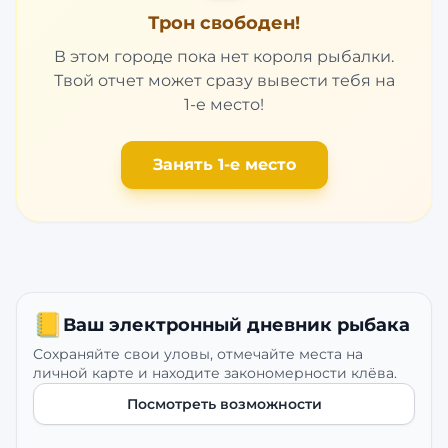
Трон свободен!
В этом городе пока нет короля рыбалки.
Твой отчет может сразу вывести тебя на
1-е место!
Занять 1-е место
📒
Ваш электронный дневник рыбака
Сохраняйте свои уловы, отмечайте места на
личной карте и находите закономерности клёва.
Посмотреть возможности