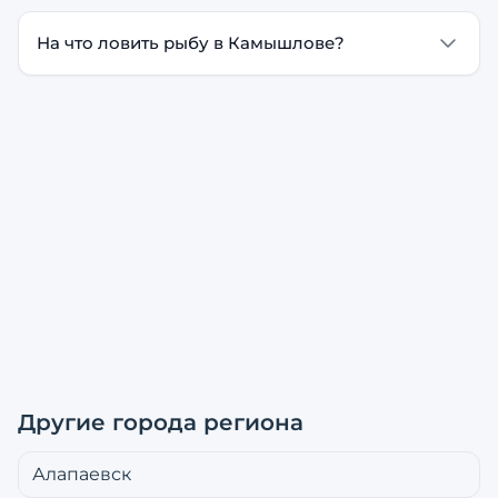
На что ловить рыбу в Камышлове?
Другие города региона
Алапаевск