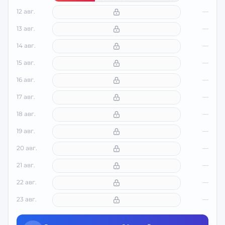
12 авг.
—
13 авг.
—
14 авг.
—
15 авг.
—
16 авг.
—
17 авг.
—
18 авг.
—
19 авг.
—
20 авг.
—
21 авг.
—
22 авг.
—
23 авг.
—