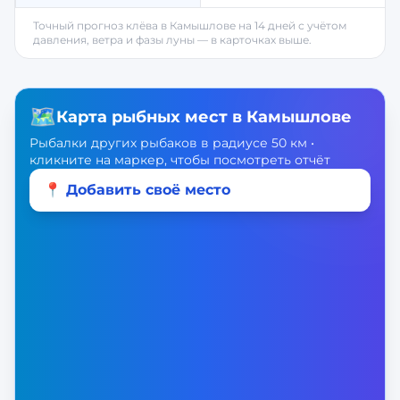
Точный прогноз клёва в
Камышлове
на 14 дней с учётом
давления, ветра и фазы луны — в карточках выше.
🗺️
Карта рыбных мест в
Камышлове
Рыбалки других рыбаков в радиусе 50 км •
кликните на маркер, чтобы посмотреть отчёт
📍 Добавить своё место