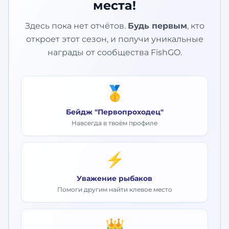
места!
Здесь пока нет отчётов.
Будь первым
, кто
откроет этот сезон, и получи уникальные
награды от сообщества FishGO.
🥇
Бейдж "Первопроходец"
Навсегда в твоём профиле
⚡
Уважение рыбаков
Помоги другим найти клевое место
👑