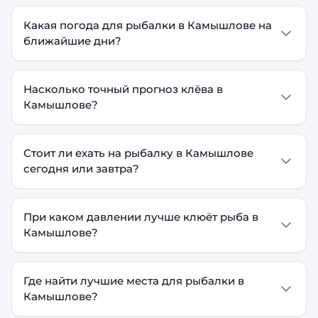
Какая погода для рыбалки в Камышлове на
ближайшие дни?
Насколько точный прогноз клёва в
Камышлове?
Стоит ли ехать на рыбалку в Камышлове
сегодня или завтра?
При каком давлении лучше клюёт рыба в
Камышлове?
Где найти лучшие места для рыбалки в
Камышлове?