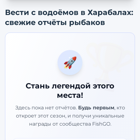
Вести с водоёмов в
Харабалах
:
свежие отчёты рыбаков
🏆
🚀
Стань легендой этого
места!
Здесь пока нет отчётов.
Будь первым
, кто
откроет этот сезон, и получи уникальные
награды от сообщества FishGO.