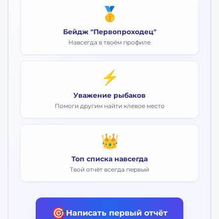
🥇
Бейдж "Первопроходец"
Навсегда в твоём профиле
⚡
Уважение рыбаков
Помоги другим найти клевое место
👑
Топ списка навсегда
Твой отчёт всегда первый
🎯
Написать первый отчёт