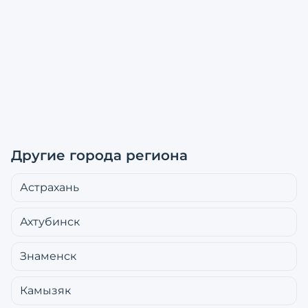
Другие города региона
Астрахань
Ахтубинск
Знаменск
Камызяк