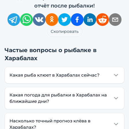
отчёт после рыбалки!
Скопировать
Частые вопросы о рыбалке в
Харабалах
Какая рыба клюет в Харабалах сейчас?
Какая погода для рыбалки в Харабалах на
ближайшие дни?
Насколько точный прогноз клёва в
Харабалах?