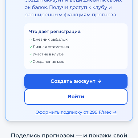
рыбалок. Получи доступ к клубу и
расширенным функциям прогноза.
Что даёт регистрация:
✓
Дневник рыбалок
✓
Личная статистика
✓
Участие в клубе
✓
Сохранение мест
Создать аккаунт →
Войти
Оформить подписку от 299 ₽/мес →
Поделись прогнозом — и покажи свой