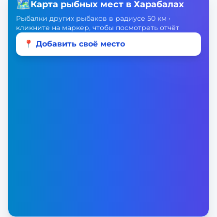
🗺️
Карта рыбных мест в
Харабалах
Рыбалки других рыбаков в радиусе 50 км •
кликните на маркер, чтобы посмотреть отчёт
📍 Добавить своё место