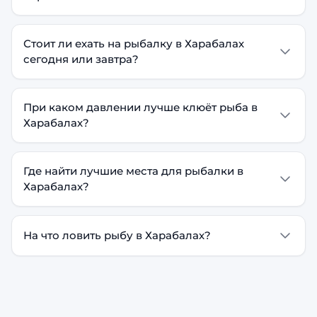
Стоит ли ехать на рыбалку в Харабалах
сегодня или завтра?
При каком давлении лучше клюёт рыба в
Харабалах?
Где найти лучшие места для рыбалки в
Харабалах?
На что ловить рыбу в Харабалах?