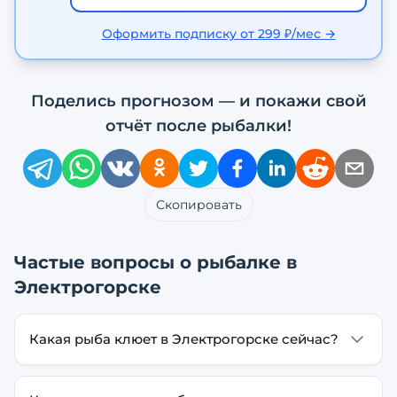
Оформить подписку от 299 ₽/мес →
Поделись прогнозом — и покажи свой
отчёт после рыбалки!
Скопировать
Частые вопросы о рыбалке в
Электрогорске
Какая рыба клюет в Электрогорске сейчас?