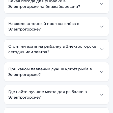
Какая погода для рыбалки в
Электрогорске на ближайшие дни?
Насколько точный прогноз клёва в
Электрогорске?
Стоит ли ехать на рыбалку в Электрогорске
сегодня или завтра?
При каком давлении лучше клюёт рыба в
Электрогорске?
Где найти лучшие места для рыбалки в
Электрогорске?