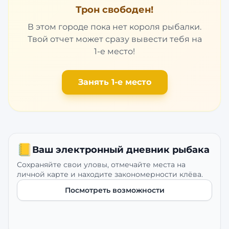
Трон свободен!
В этом городе пока нет короля рыбалки.
Твой отчет может сразу вывести тебя на
1-е место!
Занять 1-е место
📒
Ваш электронный дневник рыбака
Сохраняйте свои уловы, отмечайте места на
личной карте и находите закономерности клёва.
Посмотреть возможности