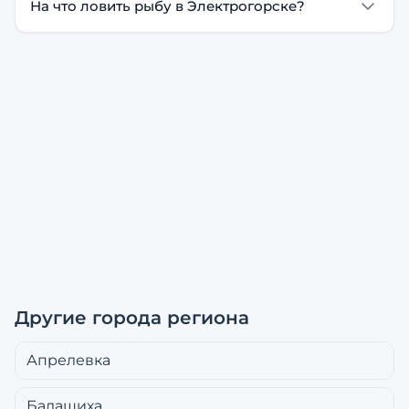
На что ловить рыбу в Электрогорске?
Другие города региона
Апрелевка
Балашиха