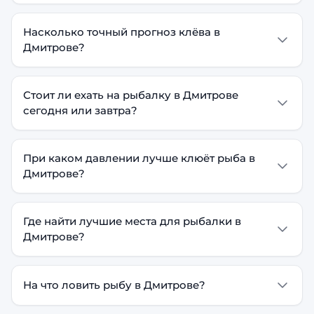
Насколько точный прогноз клёва в
Дмитрове?
Стоит ли ехать на рыбалку в Дмитрове
сегодня или завтра?
При каком давлении лучше клюёт рыба в
Дмитрове?
Где найти лучшие места для рыбалки в
Дмитрове?
На что ловить рыбу в Дмитрове?