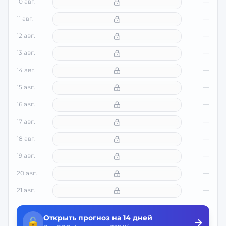
10 авг.
—
11 авг.
—
12 авг.
—
13 авг.
—
14 авг.
—
15 авг.
—
16 авг.
—
17 авг.
—
18 авг.
—
19 авг.
—
20 авг.
—
21 авг.
—
Открыть прогноз на 14 дней
🔓
→