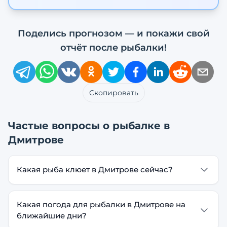
Поделись прогнозом — и покажи свой
отчёт после рыбалки!
Скопировать
Частые вопросы о рыбалке в
Дмитрове
Какая рыба клюет в Дмитрове сейчас?
Какая погода для рыбалки в Дмитрове на
ближайшие дни?