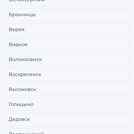
Бронницы
Верея
Видное
Волоколамск
Воскресенск
Высоковск
Голицыно
Дедовск