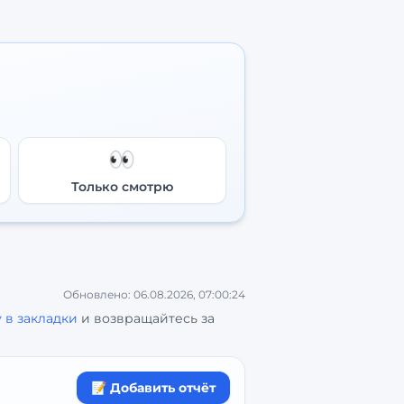
👀
Только смотрю
Обновлено:
06.08.2026, 07:00:24
 в закладки
и возвращайтесь за
📝 Добавить отчёт