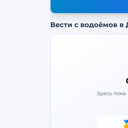
Вести с водоёмов в
Здесь пока 
