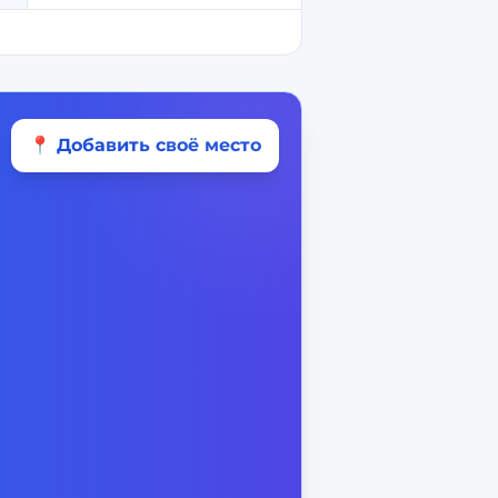
📍 Добавить своё место