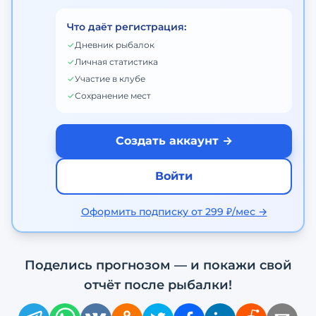
Что даёт регистрация:
✓
Дневник рыбалок
✓
Личная статистика
✓
Участие в клубе
✓
Сохранение мест
Создать аккаунт →
Войти
Оформить подписку от 299 ₽/мес →
Поделись прогнозом — и покажи свой
отчёт после рыбалки!