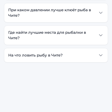
При каком давлении лучше клюёт рыба в
Чите?
Где найти лучшие места для рыбалки в
Чите?
На что ловить рыбу в Чите?