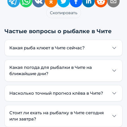
Скопировать
Частые вопросы о рыбалке в
Чите
Какая рыба клюет в Чите сейчас?
Какая погода для рыбалки в Чите на
ближайшие дни?
Насколько точный прогноз клёва в Чите?
Стоит ли ехать на рыбалку в Чите сегодня
или завтра?