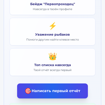
Бейдж "Первопроходец"
Навсегда в твоём профиле
⚡
Уважение рыбаков
Помоги другим найти клевое место
👑
Топ списка навсегда
Твой отчёт всегда первый
🎯
Написать первый отчёт