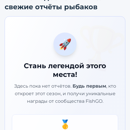
свежие отчёты рыбаков
🏆
🚀
Стань легендой этого
места!
Здесь пока нет отчётов.
Будь первым
, кто
откроет этот сезон, и получи уникальные
награды от сообщества FishGO.
🥇