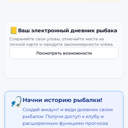
📒
Ваш электронный дневник рыбака
Сохраняйте свои уловы, отмечайте места на
личной карте и находите закономерности клёва.
Посмотреть возможности
🎣
Начни историю рыбалки!
Создай аккаунт и веди дневник своих
рыбалок. Получи доступ к клубу и
расширенным функциям прогноза.