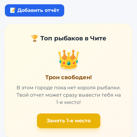
📝 Добавить отчёт
🏆 Топ рыбаков в
Чите
👑
Трон свободен!
В этом городе пока нет короля рыбалки.
Твой отчет может сразу вывести тебя на
1-е место!
Занять 1-е место