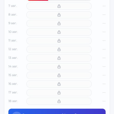
7 авг.
—
8 авг.
—
9 авг.
—
10 авг.
—
11 авг.
—
12 авг.
—
13 авг.
—
14 авг.
—
15 авг.
—
16 авг.
—
17 авг.
—
18 авг.
—