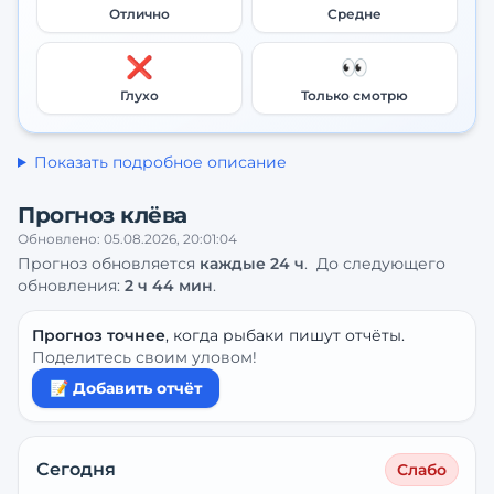
Отлично
Средне
❌
👀
Глухо
Только смотрю
Показать подробное описание
Прогноз клёва
Обновлено:
05.08.2026, 20:01:04
Прогноз обновляется
каждые
24
ч
.
До следующего
обновления:
2 ч 44 мин
.
Прогноз точнее
, когда рыбаки пишут отчёты.
Поделитесь своим уловом!
📝 Добавить отчёт
Сегодня
Слабо