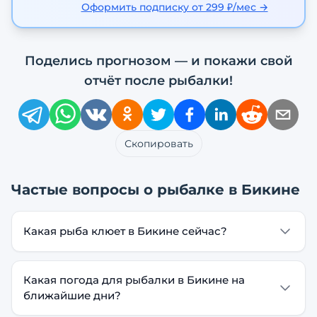
Оформить подписку от 299 ₽/мес →
Поделись прогнозом — и покажи свой
отчёт после рыбалки!
Скопировать
Частые вопросы о рыбалке в
Бикине
Какая рыба клюет в Бикине сейчас?
Какая погода для рыбалки в Бикине на
ближайшие дни?