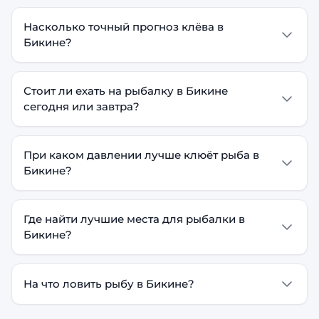
Насколько точный прогноз клёва в
Бикине?
Стоит ли ехать на рыбалку в Бикине
сегодня или завтра?
При каком давлении лучше клюёт рыба в
Бикине?
Где найти лучшие места для рыбалки в
Бикине?
На что ловить рыбу в Бикине?