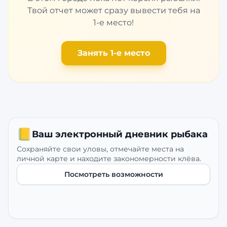
Твой отчет может сразу вывести тебя на
1-е место!
Занять 1-е место
📒
Ваш электронный дневник рыбака
Сохраняйте свои уловы, отмечайте места на
личной карте и находите закономерности клёва.
Посмотреть возможности