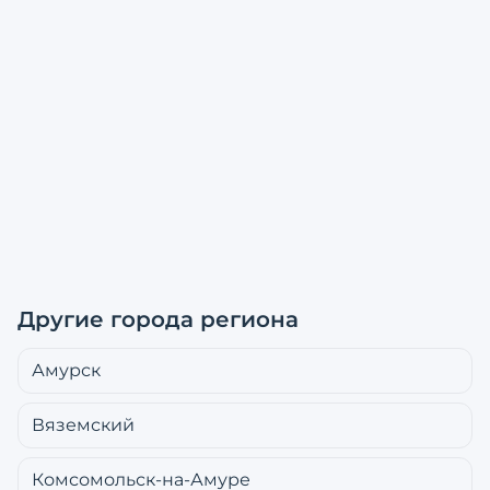
Другие города региона
Амурск
Вяземский
Комсомольск-на-Амуре