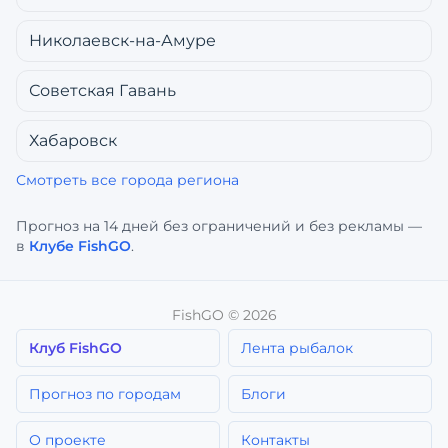
Николаевск-на-Амуре
Советская Гавань
Хабаровск
Смотреть все города региона
Прогноз на 14 дней без ограничений и без рекламы —
в
Клубе FishGO
.
FishGO ©
2026
Клуб FishGO
Лента рыбалок
Прогноз по городам
Блоги
О проекте
Контакты