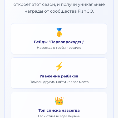
откроет этот сезон, и получи уникальные
награды от сообщества FishGO.
🥇
Бейдж "Первопроходец"
Навсегда в твоём профиле
⚡
Уважение рыбаков
Помоги другим найти клевое место
👑
Топ списка навсегда
Твой отчёт всегда первый