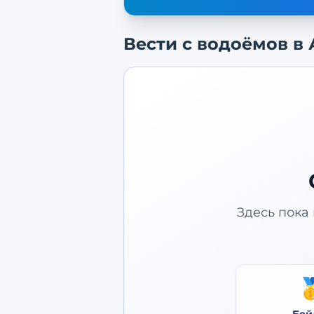
Вести с водоёмов в
Здесь пока 
