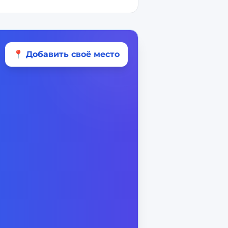
📍 Добавить своё место