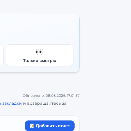
👀
Только смотрю
Обновлено:
08.08.2026, 17:01:57
в закладки
и возвращайтесь за
📝 Добавить отчёт