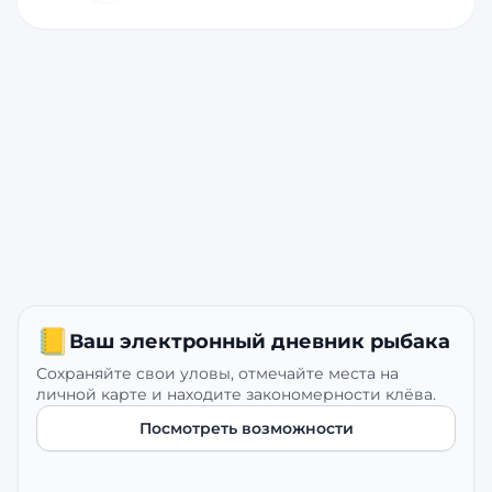
📒
Ваш электронный дневник рыбака
Сохраняйте свои уловы, отмечайте места на
личной карте и находите закономерности клёва.
Посмотреть возможности