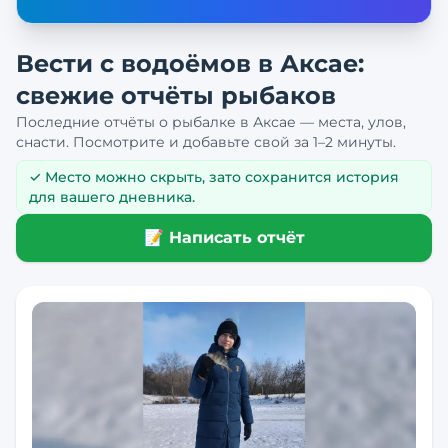
Вести с водоёмов в
Аксае
:
свежие отчёты рыбаков
Последние отчёты о рыбалке в
Аксае
— места, улов,
снасти. Посмотрите и добавьте свой за 1–2 минуты.
✓ Место можно скрыть, зато сохранится история
для вашего дневника.
📝 Написать отчёт