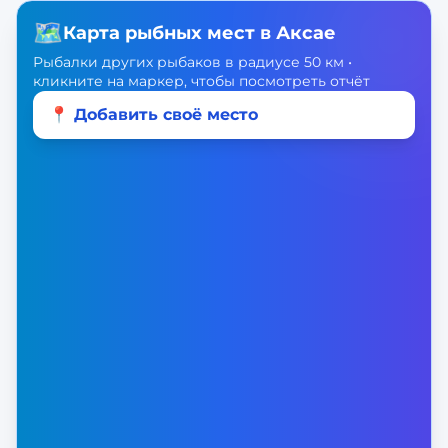
🗺️
Карта рыбных мест в
Аксае
Рыбалки других рыбаков в радиусе 50 км •
кликните на маркер, чтобы посмотреть отчёт
📍 Добавить своё место