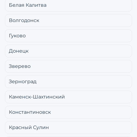
Белая Калитва
Волгодонск
Гуково
Донецк
Зверево
Зерноград
Каменск-Шахтинский
Константиновск
Красный Сулин