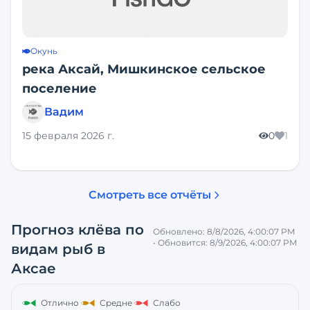
Окунь
река Аксай, Мишкинское сельское
поселение
Вадим
15 февраля 2026 г.
0
1
Смотреть все отчёты
Прогноз клёва по
Обновлено:
8/8/2026, 4:00:07 PM
• Обновится:
8/9/2026, 4:00:07 PM
видам рыб
в
Аксае
Отлично
Средне
Слабо