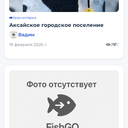
Краснопёрка
Аксайское городское поселение
Вадим
19 февраля 2026 г.
0
2