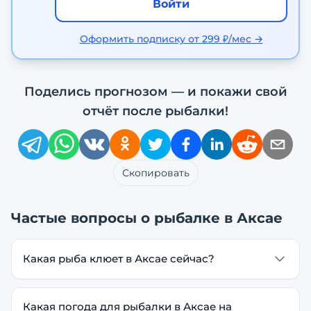
Войти
Оформить подписку от 299 ₽/мес →
Поделись прогнозом — и покажи свой
отчёт после рыбалки!
Скопировать
Частые вопросы о рыбалке в
Аксае
Какая рыба клюет в Аксае сейчас?
Какая погода для рыбалки в Аксае на