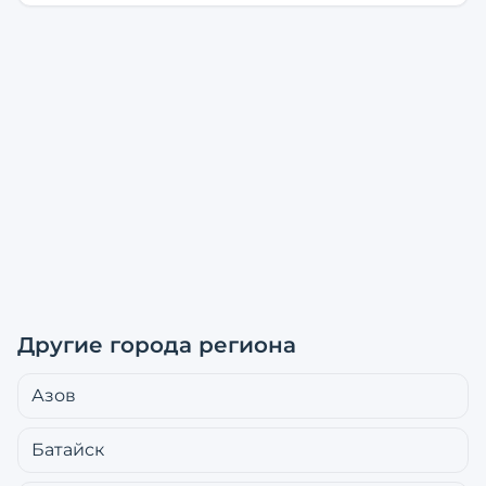
Другие города региона
Азов
Батайск