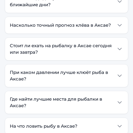
ближайшие дни?
Насколько точный прогноз клёва в Аксае?
Стоит ли ехать на рыбалку в Аксае сегодня
или завтра?
При каком давлении лучше клюёт рыба в
Аксае?
Где найти лучшие места для рыбалки в
Аксае?
На что ловить рыбу в Аксае?