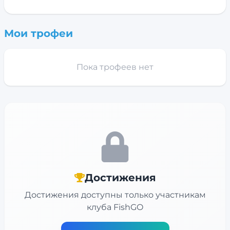
Мои трофеи
Пока трофеев нет
Достижения
Достижения доступны только участникам
клуба FishGO