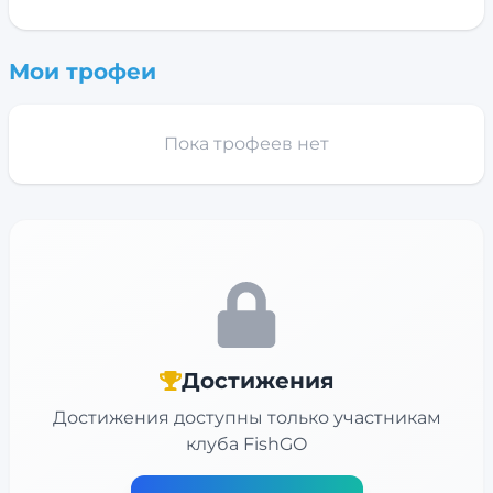
Мои трофеи
Пока трофеев нет
Достижения
Достижения доступны только участникам
клуба FishGO