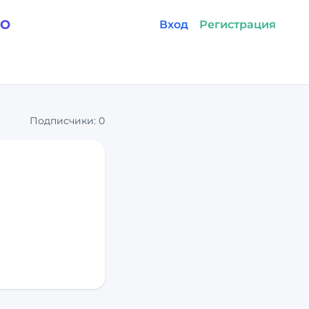
GO
Вход
Регистрация
Подписчики:
0