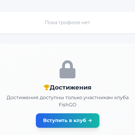
Пока трофеев нет
Достижения
Достижения доступны только участникам клуба
FishGO
Вступить в клуб →