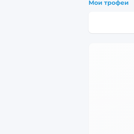
Мои трофеи