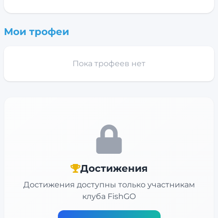
Мои трофеи
Пока трофеев нет
Достижения
Достижения доступны только участникам
клуба FishGO