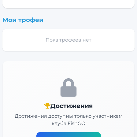
Мои трофеи
Пока трофеев нет
Достижения
Достижения доступны только участникам
клуба FishGO