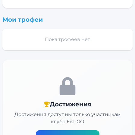
Мои трофеи
Пока трофеев нет
Достижения
Достижения доступны только участникам
клуба FishGO