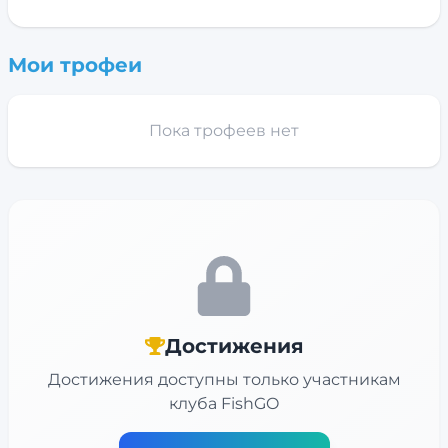
Мои трофеи
Пока трофеев нет
Достижения
Достижения доступны только участникам
клуба FishGO