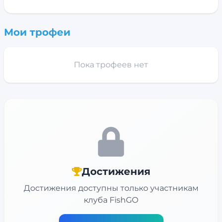
Мои трофеи
Пока трофеев нет
Достижения
Достижения доступны только участникам
клуба FishGO