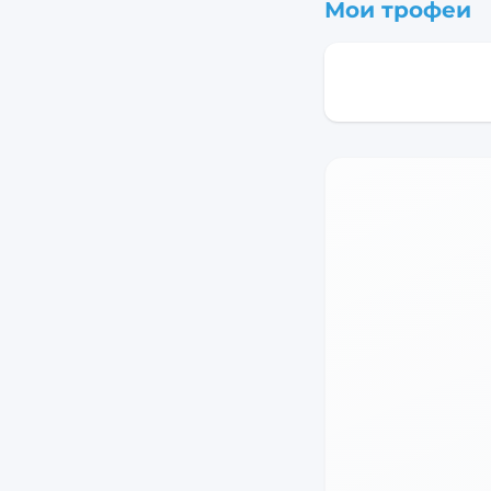
Мои трофеи