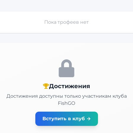
Пока трофеев нет
Достижения
Достижения доступны только участникам клуба
FishGO
Вступить в клуб →