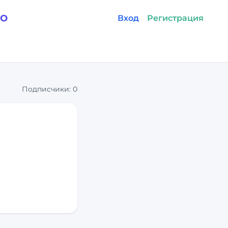
GO
Вход
Регистрация
Подписчики:
0