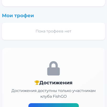
Мои трофеи
Пока трофеев нет
Достижения
Достижения доступны только участникам
клуба FishGO