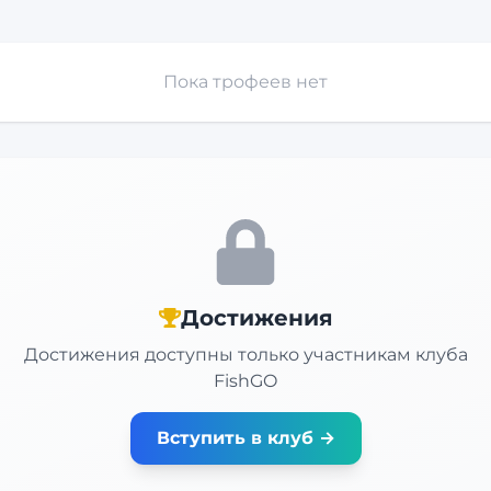
Пока трофеев нет
Достижения
Достижения доступны только участникам клуба
FishGO
Вступить в клуб →