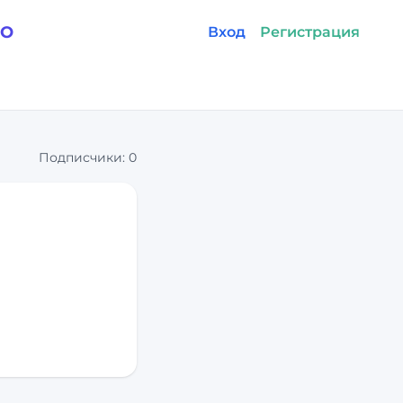
GO
Вход
Регистрация
Подписчики:
0