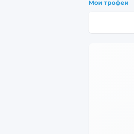
Мои трофеи