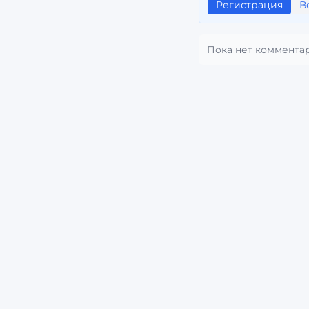
Регистрация
В
Пока нет коммента