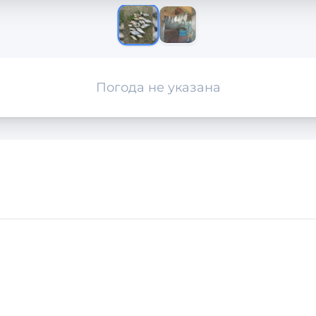
Погода не указана