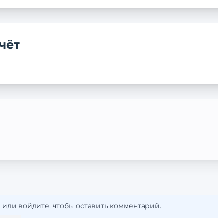
чёт
 или войдите, чтобы оставить комментарий.